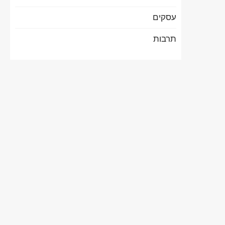
עסקים
תרבות