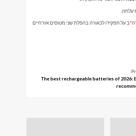
 עלתה.
ה"ב
על תפקידו לכאורה בהפלת שני מטוסים אזרחיים
Pr
The best rechargeable batteries of 2026: 
recomm