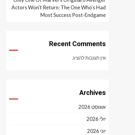
Actors Won't Return: The One Who's Had
Most Success Post-Endgame
Recent Comments
אין תגובות להציג.
Archives
אוגוסט 2026
יולי 2026
יוני 2026