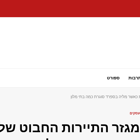
רבות
ספורט
 כאשר מליה בספרד סוגרת כמה בתי מלון
עסקים
מגזר התיירות החבוט של