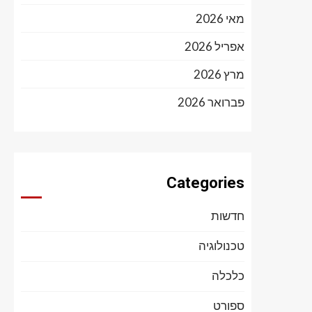
מאי 2026
אפריל 2026
מרץ 2026
פברואר 2026
Categories
חדשות
טכנולוגיה
כלכלה
ספורט