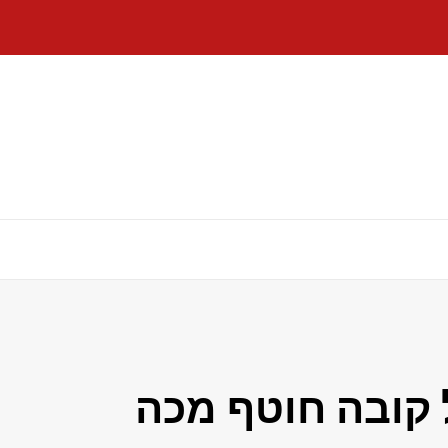
 קובה חוטף מכה