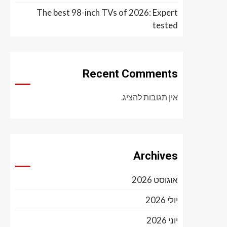
The best 98-inch TVs of 2026: Expert
tested
Recent Comments
אין תגובות להציג.
Archives
אוגוסט 2026
יולי 2026
יוני 2026