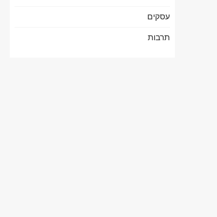
עסקים
תרבות