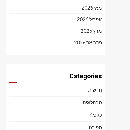
מאי 2026
אפריל 2026
מרץ 2026
פברואר 2026
Categories
חדשות
טכנולוגיה
כלכלה
ספורט