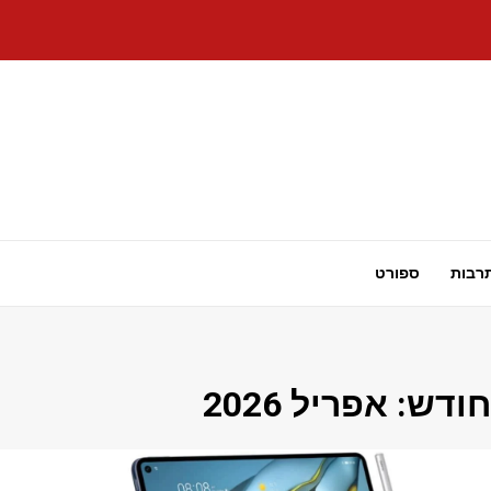
רבות
ספורט
חודש:
אפריל 2026