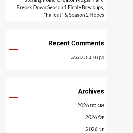
Breaks Down Season 1 Finale Breakups,
“Fallout” & Season 2 Hopes
Recent Comments
אין תגובות להציג.
Archives
אוגוסט 2026
יולי 2026
יוני 2026