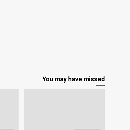
You may have missed