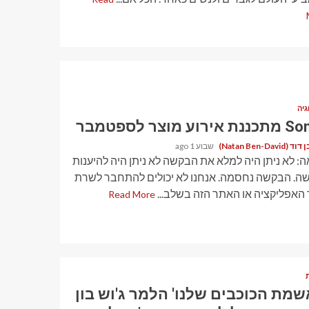
גיה
ירוע מוצר לספטמבר
Natan Ben-David)
שבוע 1 ago
ה: לא ניתן היה למלא את הבקשה לא ניתן היה להיענות
ה. הבקשה נחסמה. אנחנו לא יכולים להתחבר לשרת
 האפליקציה או האתר הזה בשלב...
Read More
שמת הכוכבים שלנו' הלמר ג'וש בון