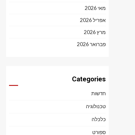
מאי 2026
אפריל 2026
מרץ 2026
פברואר 2026
Categories
חדשות
טכנולוגיה
כלכלה
ספורט