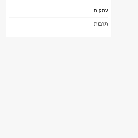
עסקים
תרבות