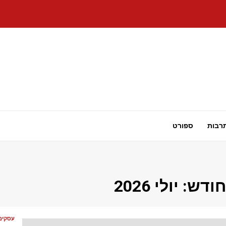
רבות
ספורט
חודש:
יולי 2026
עסקים