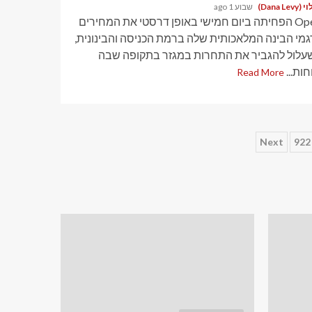
Dana Le)
שבוע 1 ago
OpenAI הפחיתה ביום חמישי באופן דרסטי את המחירים
גמי הבינה המלאכותית שלה ברמת הכניסה והבינונית,
עלול להגביר את התחרות במגזר בתקופה שבה
ות...
Read More
Next
922