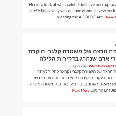
Here's a look at what celebrities have been up to 
late! Minka Kelly was out and about in New York
wearing the AGOLDE Arc...
Read 
דת הרצח של משטרת קלגרי חוקרת
י אדם שנהרג בדקירות הלילה
Shira Cohen)
שבוע 1 ago
ת הרצח של משטרת קלגרי נקראה לחקור לאחר
 מת בעקבות דקירה בקהילה הדרום-מערבית של
Rosscarrock, מאוחר ביום רביעי בערב. המשטרה מסרה
וטרים הוזעקו...
Read More