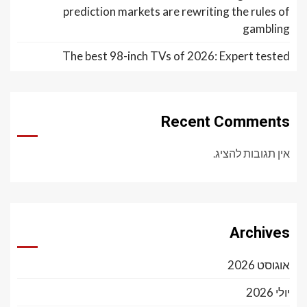
prediction markets
The best 98-inch 