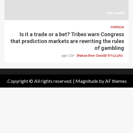
Is it a trade or a b
that prediction markets
Copyright © All rights reserv