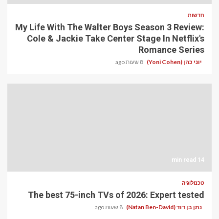
חדשות
My Life With The Walter Boys Season 3 Review:
Cole & Jackie Take Center Stage In Netflix's
Romance Series
יוני כהן (Yoni Cohen)
8 שעות ago
14 min read
טכנולוגיה
The best 75-inch TVs of 2026: Expert tested
נתן בן דוד (Natan Ben-David)
8 שעות ago