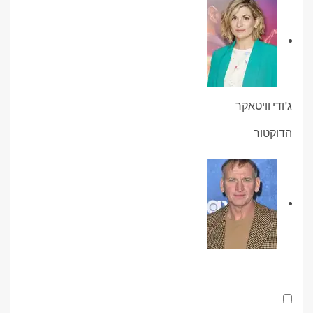
ג'ודי וויטאקר
הדוקטור