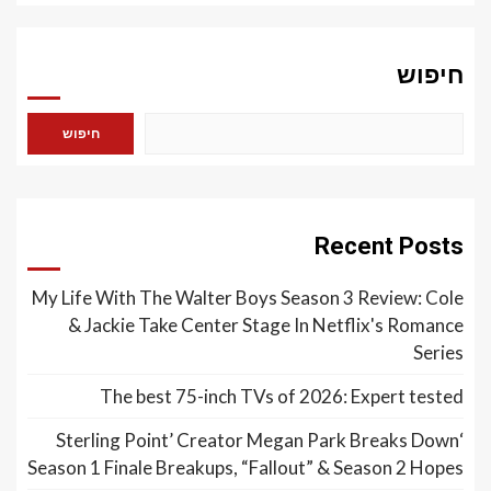
חיפוש
חיפוש
Recent Posts
My Life With The Walter Boys Season 3 Review: Cole
& Jackie Take Center Stage In Netflix's Romance
Series
The best 75-inch TVs of 2026: Expert tested
‘Sterling Point’ Creator Megan Park Breaks Down
Season 1 Finale Breakups, “Fallout” & Season 2 Hopes