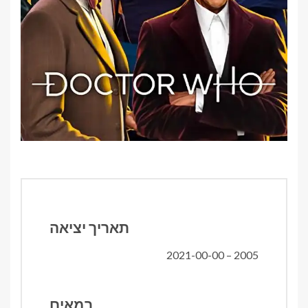
תאריך יציאה
2005 – 2021-00-00
במאים