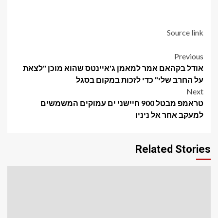
Source link
Post
Previous
אודל בקהאם אמר למאמן ג'איינטס שהוא מוכן "לצאת
navigation
על החרב שלי" כדי לזכות במקום בסגל
Next
טראמפ מבטל 900 חיישני ים עמוקים המשמשים
למעקב אחר אל ניניו
Related Stories