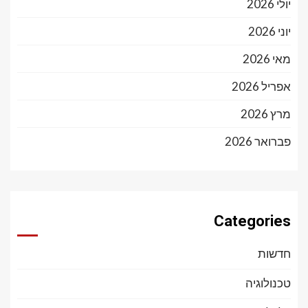
יולי 2026
יוני 2026
מאי 2026
אפריל 2026
מרץ 2026
פברואר 2026
Categories
חדשות
טכנולוגיה