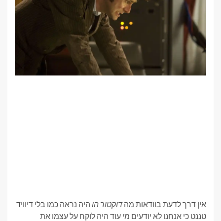
אין דרך לדעת בוודאות מה
דוקטור הו
היה נראה כמו בלי דיוויד
טננט כי אנחנו לא יודעים מי עוד היה לוקח על עצמו את