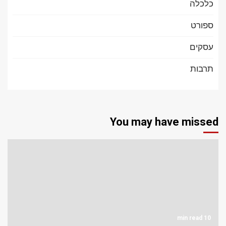
כלכלה
ספורט
עסקים
תרבות
You may have missed
10 min read