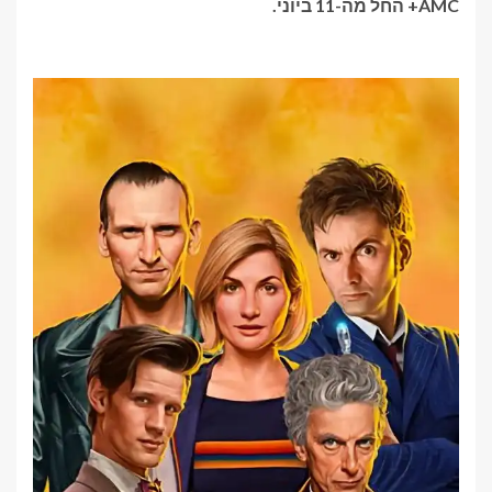
AMC+ החל מה-11 ביוני.