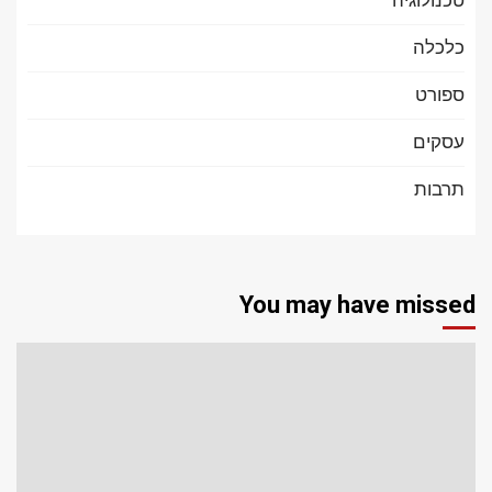
כלכלה
ספורט
עסקים
תרבות
You may have missed