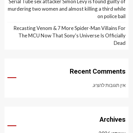
Serial Tube sex attacker Simon Levy is found guilty of
murdering two women and almost killing a third while
on police bail
Recasting Venom & 7 More Spider-Man Villains For
The MCU Now That Sony's Universe Is Officially
Dead
Recent Comments
אין תגובות להציג.
Archives