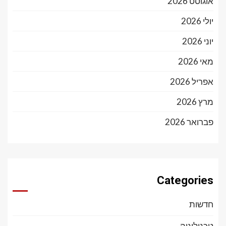
אוגוסט 2026
יולי 2026
יוני 2026
מאי 2026
אפריל 2026
מרץ 2026
פברואר 2026
Categories
חדשות
טכנולוגיה