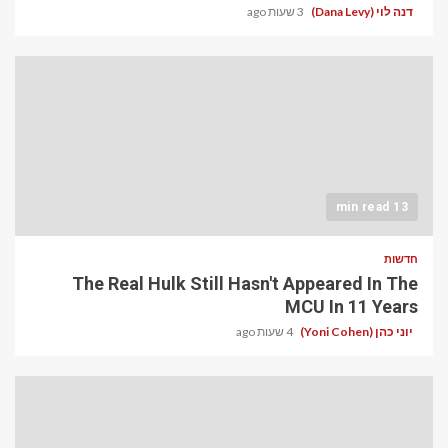
דנה לוי (Dana Levy)
3 שעות ago
13 min read
חדשות
The Real Hulk Still Hasn't Appeared In The
MCU In 11 Years
יוני כהן (Yoni Cohen)
4 שעות ago