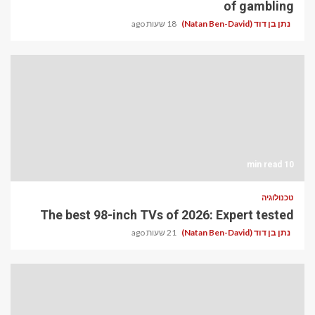
of gambling
נתן בן דוד (Natan Ben-David)
18 שעות ago
10 min read
טכנולוגיה
The best 98-inch TVs of 2026: Expert tested
נתן בן דוד (Natan Ben-David)
21 שעות ago