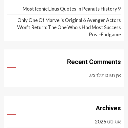
9 Most Iconic Linus Quotes In Peanuts History
Only One Of Marvel's Original 6 Avenger Actors
Won't Return: The One Who's Had Most Success
Post-Endgame
Recent Comments
אין תגובות להציג.
Archives
אוגוסט 2026