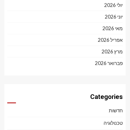
יולי 2026
יוני 2026
מאי 2026
אפריל 2026
מרץ 2026
פברואר 2026
Categories
חדשות
טכנולוגיה