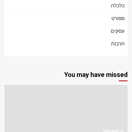
כלכלה
ספורט
עסקים
תרבות
You may have missed
12 min read