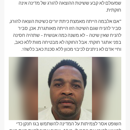
שמעולם לא קבע ששיטת ההוצאה להורג של מדינה אינה
חוקתית.
"אם אלבמה הייתה מאמצת כיתת יורים כשיטת הוצאה להורג,
סביר להניח שגם השיטה הזו הייתה מאותגרת. אכן, סביר
להניח שאין שיטה – לא משנה כמה אנושית – שתהיה חסינה
בפני אתגר חוקתי. אבל החוקה לא מבטיחה מוות ללא כאב,
וחיי אדם לא ניתנים לכיבוי מכוון ללא סכנת כאב כלשהי.
השופט אסר לצמיתות על המדינה להשתמש בגז חנקן כדי