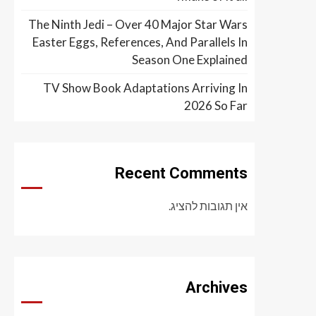
The Ninth Jedi – Over 40 Major Star Wars
Easter Eggs, References, And Parallels In
Season One Explained
TV Show Book Adaptations Arriving In
2026 So Far
Recent Comments
אין תגובות להציג.
Archives