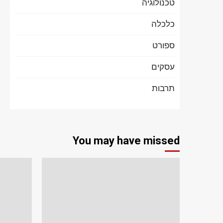
טכנולוגיה
כלכלה
ספורט
עסקים
תרבות
You may have missed