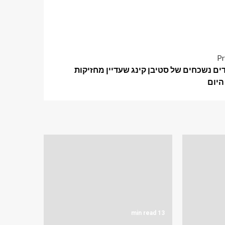
Pr
ודים נשכחים של סטיבן קינג שעדיין מחזיקות
היום
13 min read