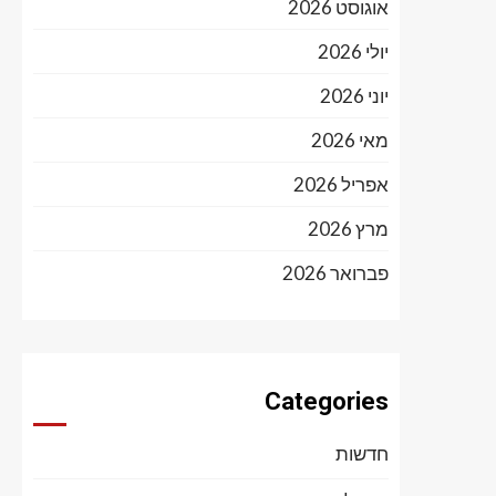
אוגוסט 2026
יולי 2026
יוני 2026
מאי 2026
אפריל 2026
מרץ 2026
פברואר 2026
Categories
חדשות