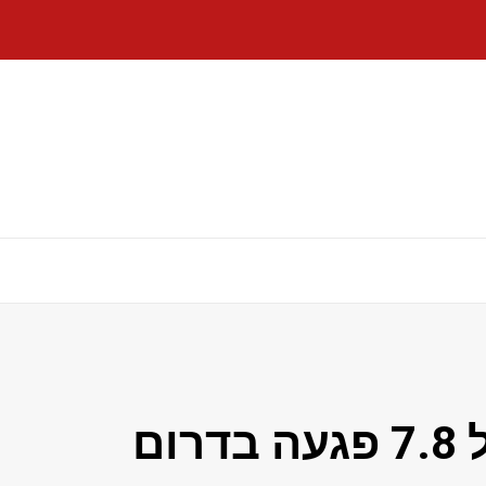
רעידת אדמה בעוצמה של 7.8 פגעה בדרום