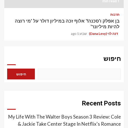
1 min read
תרבות
בן אפלק ו'סכנה!' אלוף זכה במיליון דולר על 'מי רוצה
להיות מיליונר'
דנה לוי (Dana Levy)
שבוע 1 ago
חיפוש
חיפוש
Recent Posts
My Life With The Walter Boys Season 3 Review: Cole
& Jackie Take Center Stage In Netflix's Romance