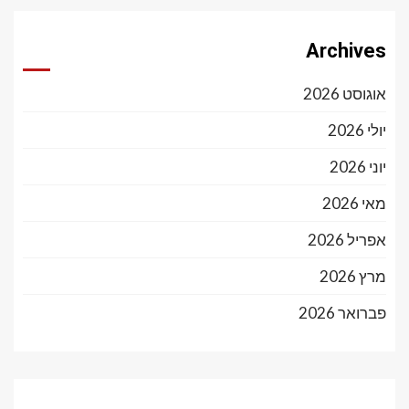
Archives
אוגוסט 2026
יולי 2026
יוני 2026
מאי 2026
אפריל 2026
מרץ 2026
פברואר 2026