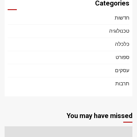
Categories
חדשות
טכנולוגיה
כלכלה
ספורט
עסקים
תרבות
You may have missed