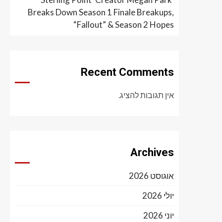
Breaks Down Season 1 Finale Breakups,
“Fallout” & Season 2 Hopes
Recent Comments
אין תגובות להציג.
Archives
אוגוסט 2026
יולי 2026
יוני 2026