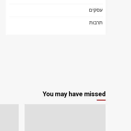
עסקים
תרבות
You may have missed