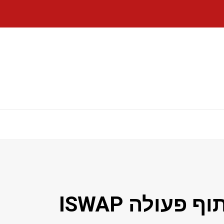
כוחות עוצרים חשוד בשיתוף פעולה ISWAP