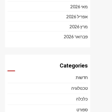
מאי 2026
אפריל 2026
מרץ 2026
פברואר 2026
Categories
חדשות
טכנולוגיה
כלכלה
ספורט