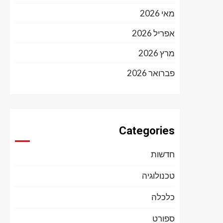
מאי 2026
אפריל 2026
מרץ 2026
פברואר 2026
Categories
חדשות
טכנולוגיה
כלכלה
ספורט