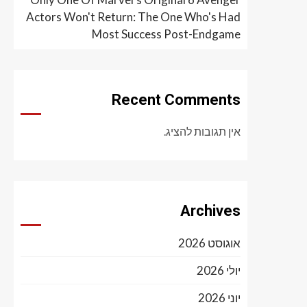
Actors Won't Return: The One Who's Had
Most Success Post-Endgame
Recent Comments
אין תגובות להציג.
Archives
אוגוסט 2026
יולי 2026
יוני 2026