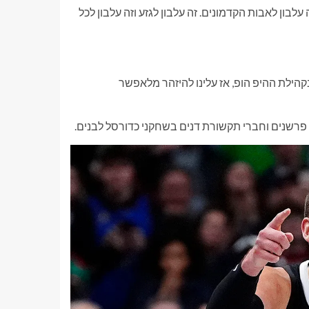
עלבון לאבות הקדמונים. זה עלבון לגזע וזה עלבון לכל
בקהילת ההיפ הופ, אז עלינו להיזהר מלאפשר
פרשנים וחברי תקשורת דנים בשחקני כדורסל לבנים.