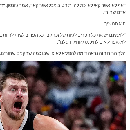
"אף לא-אפריקאי לא יכול להיות הטוב מכל אפריקאי", אמר ג'ונסון. "זה 
אדם שחור".
הוא המשיך:
"לאמינם יש את כל הפריבילגיות של זכר לבן וכל הפריבילגיות להיות 
לא-אפריקאים להיכנס לקהילה שלנו".
הלך הרוח הזה נראה דומה להפליא לאופן שבו כמה שחקנים שחורים, 