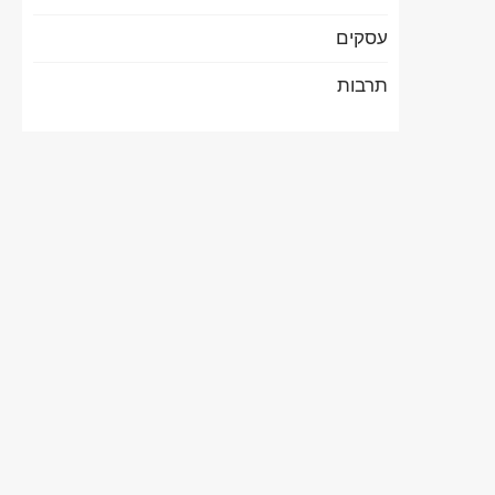
עסקים
תרבות