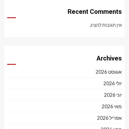
Recent Comments
אין תגובות להציג.
Archives
אוגוסט 2026
יולי 2026
יוני 2026
מאי 2026
אפריל 2026