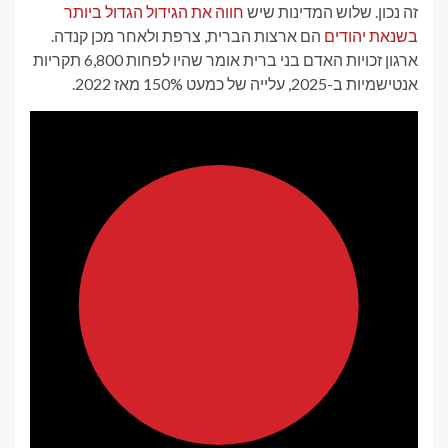
זה נכון. שלוש המדינות שיש
חווה את הגידול הגדול ביותר
בשנאת יהודים
הם ארצות הברית, צרפת ולאחר מכן קנדה.
ארגון זכויות האדם בני ברית אומר שהיו לפחות 6,800 תקריות
אנטישמיות ב-2025, עלייה של כמעט 150% מאז 2022.