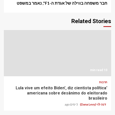
חבר משפחה בווילה של אגדת ה-F1", נאמר במשפט
Related Stories
10 min read
תרבות
'Lula vive um efeito Biden', diz cientista política
americana sobre desânimo do eleitorado
brasileiro
דנה לוי (Dana Levy)
5 ימים ago