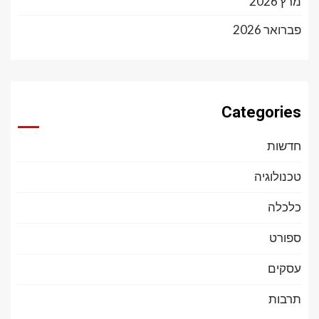
מרץ 2026
פברואר 2026
Categories
חדשות
טכנולוגיה
כלכלה
ספורט
עסקים
תרבות