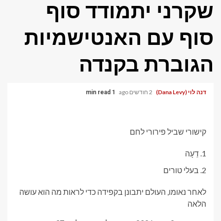
שקרני יתמודד סוף
סוף עם האנטישמיות
הגוברת בקנדה
דנה לוי (Dana Levy)
2 חודשים ago
1 min read
קישורי שביל פירורי לחם
דֵעָה
בעלי טורים
לאחר נאומו, העולם יתבונן בקפידה כדי לראות מה הוא עושה
הלאה