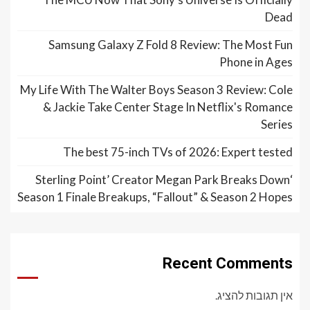
Dead
Samsung Galaxy Z Fold 8 Review: The Most Fun
Phone in Ages
My Life With The Walter Boys Season 3 Review: Cole
& Jackie Take Center Stage In Netflix's Romance
Series
The best 75-inch TVs of 2026: Expert tested
‘Sterling Point’ Creator Megan Park Breaks Down
Season 1 Finale Breakups, “Fallout” & Season 2 Hopes
Recent Comments
אין תגובות להציג.