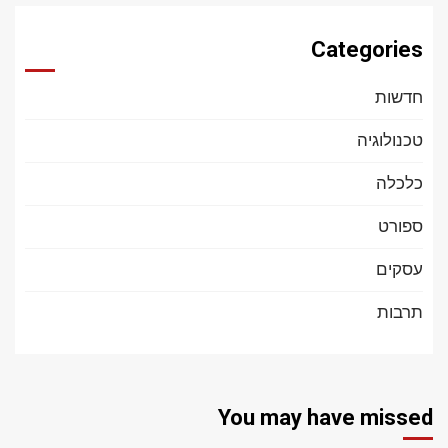
Categories
חדשות
טכנולוגיה
כלכלה
ספורט
עסקים
תרבות
You may have missed