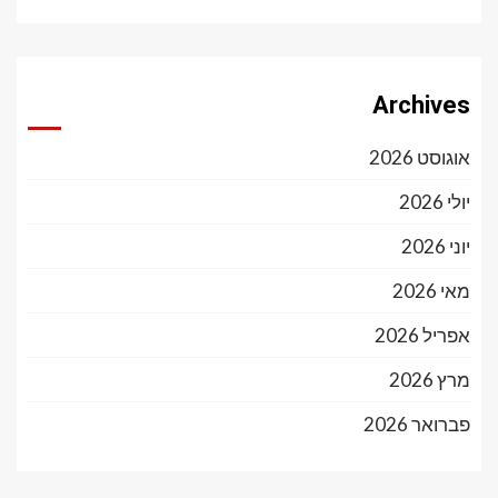
Archives
אוגוסט 2026
יולי 2026
יוני 2026
מאי 2026
אפריל 2026
מרץ 2026
פברואר 2026