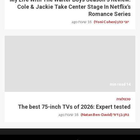
Cole & Jackie Take Center Stage In Netflix's
Romance Series
יוני כהן (Yoni Cohen)
18 שעות ago
14 min read
טכנולוגיה
The best 75-inch TVs of 2026: Expert tested
נתן בן דוד (Natan Ben-David)
18 שעות ago