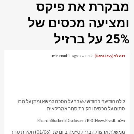
מבקרת את פיקס
ומציעה מכסים של
25% על ברזיל
דנה לוי (Dana Levy)
2 חודשים ago
1 min read
לולה הודיעה בחודש שעבר על הסכם למשא ומתן על מבוי
סתום על מכסים וחקירת סחר אמריקאית
צילום: Ricardo Stuckert/Disclosure / BBC News Brasil
ממשלת ארצות הברית סיימה ביום שני (01/06) חקירת סחר