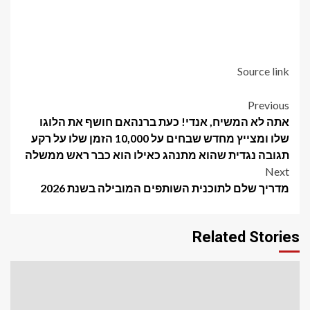
Source link
Post
Previous
אתה לא המשיח, אנדי! כעת ברנהאם חושף את הלוגו
navigation
שלו ומצייץ מחדש שבחים על 10,000 הזמן שלו על רקע
תגובה נגדית שהוא מתנהג כאילו הוא כבר ראש ממשלה
Next
מדריך שלם לתוכנית השותפים המובילה בשנת 2026
Related Stories