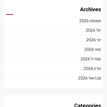
Archives
אוגוסט 2026
יולי 2026
יוני 2026
מאי 2026
אפריל 2026
מרץ 2026
פברואר 2026
Categories