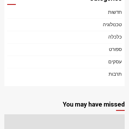
חדשות
טכנולוגיה
כלכלה
ספורט
עסקים
תרבות
You may have missed