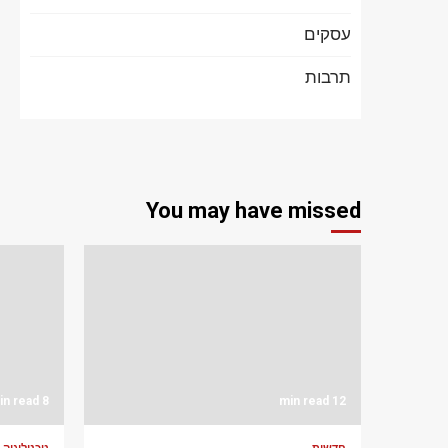
עסקים
תרבות
You may have missed
8 min read
12 min read
חדשות
טכנולוגיה