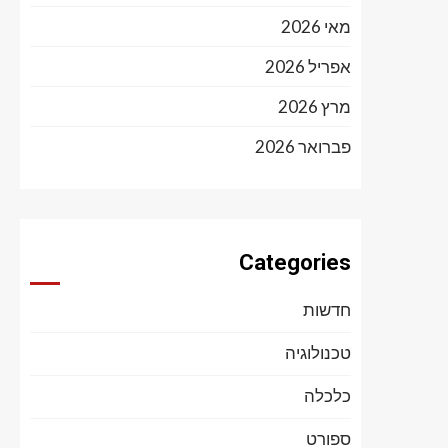
מאי 2026
אפריל 2026
מרץ 2026
פברואר 2026
Categories
חדשות
טכנולוגיה
כלכלה
ספורט