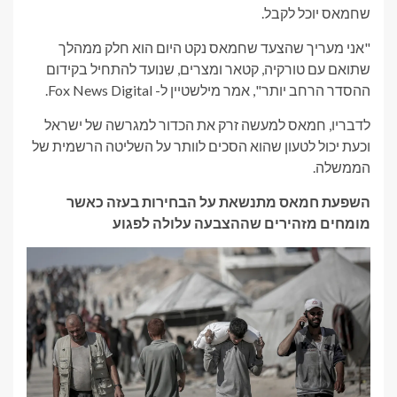
שחמאס יוכל לקבל.
"אני מעריך שהצעד שחמאס נקט היום הוא חלק ממהלך
שתואם עם טורקיה, קטאר ומצרים, שנועד להתחיל בקידום
ההסדר הרחב יותר", אמר מילשטיין ל- Fox News Digital.
לדבריו, חמאס למעשה זרק את הכדור למגרשה של ישראל
וכעת יכול לטעון שהוא הסכים לוותר על השליטה הרשמית של
הממשלה.
השפעת חמאס מתנשאת על הבחירות בעזה כאשר
מומחים מזהירים שההצבעה עלולה לפגוע