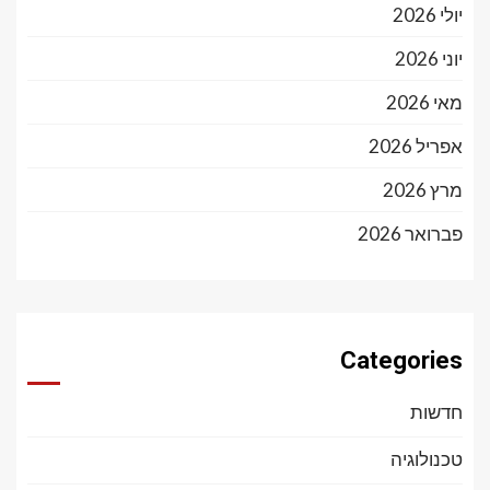
יולי 2026
יוני 2026
מאי 2026
אפריל 2026
מרץ 2026
פברואר 2026
Categories
חדשות
טכנולוגיה