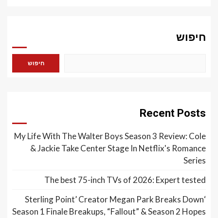
חיפוש
חיפוש
Recent Posts
My Life With The Walter Boys Season 3 Review: Cole
& Jackie Take Center Stage In Netflix's Romance
Series
The best 75-inch TVs of 2026: Expert tested
‘Sterling Point’ Creator Megan Park Breaks Down
Season 1 Finale Breakups, “Fallout” & Season 2 Hopes