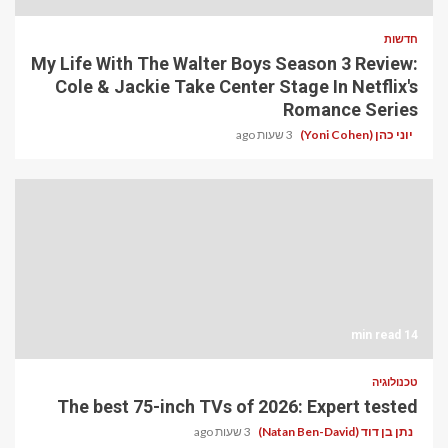
חדשות
My Life With The Walter Boys Season 3 Review:
Cole & Jackie Take Center Stage In Netflix's
Romance Series
יוני כהן (Yoni Cohen)
3 שעות ago
14 min read
טכנולוגיה
The best 75-inch TVs of 2026: Expert tested
נתן בן דוד (Natan Ben-David)
3 שעות ago