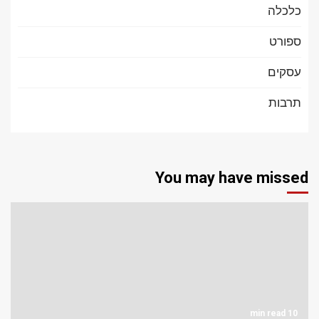
כלכלה
ספורט
עסקים
תרבות
You may have missed
10 min read