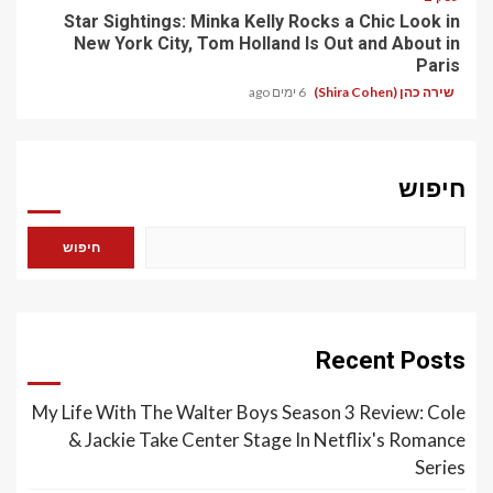
Star Sightings: Minka Kelly Rocks a Chic Look in
New York City, Tom Holland Is Out and About in
Paris
שירה כהן (Shira Cohen)
6 ימים ago
חיפוש
חיפוש
Recent Posts
My Life With The Walter Boys Season 3 Review: Cole
& Jackie Take Center Stage In Netflix's Romance
Series