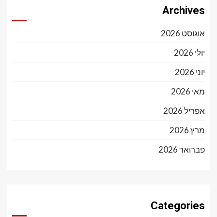
Archives
אוגוסט 2026
יולי 2026
יוני 2026
מאי 2026
אפריל 2026
מרץ 2026
פברואר 2026
Categories