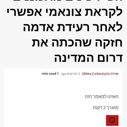
לקראת צונאמי אפשרי
לאחר רעידת אדמה
חזקה שהכתה את
דרום המדינה
שירה כהן (Shira Cohen)
2 חודשים ago
1 min read
האזינו למאמר הזה
מוערך 2 דקות