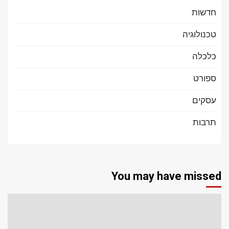
חדשות
טכנולוגיה
כלכלה
ספורט
עסקים
תרבות
You may have missed