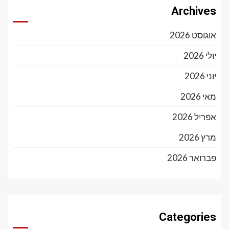
Archives
אוגוסט 2026
יולי 2026
יוני 2026
מאי 2026
אפריל 2026
מרץ 2026
פברואר 2026
Categories