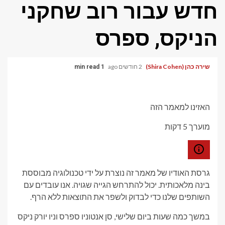
חדש עבור רוב שחקני
הניקס, ספרס
שירה כהן (Shira Cohen)
2 חודשים ago
1 min read
האזינו למאמר הזה
מוערך 5 דקות
גרסת האודיו של מאמר זה נוצרת על ידי טכנולוגיה מבוססת
בינה מלאכותית. יכול להתרחש הגייה שגויה. אנו עובדים עם
השותפים שלנו כדי לבדוק ולשפר את התוצאות ללא הרף.
במשך כמה שעות ביום שלישי, סן אנטוניו ספרס וניו יורק ניקס