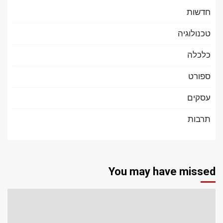
חדשות
טכנולוגיה
כלכלה
ספורט
עסקים
תרבות
You may have missed