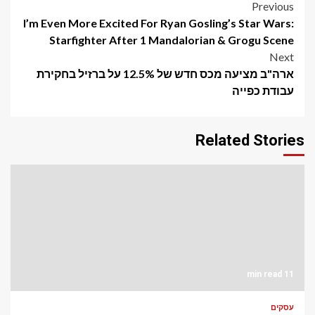
Post
Previous
I’m Even More Excited For Ryan Gosling’s Star Wars:
navigation
Starfighter After 1 Mandalorian & Grogu Scene
Next
ארה"ב מציעה מכס חדש של 12.5% ​​על ברזיל בחקירת
עבודת כפייה
Related Stories
11 min read
עסקים