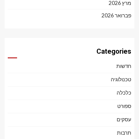
מרץ 2026
פברואר 2026
Categories
חדשות
טכנולוגיה
כלכלה
ספורט
עסקים
תרבות