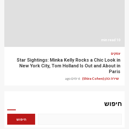
10 min read
עסקים
Star Sightings: Minka Kelly Rocks a Chic Look in
New York City, Tom Holland Is Out and About in
Paris
שירה כהן (Shira Cohen)
6 ימים ago
חיפוש
חיפוש