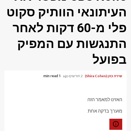
העיתונאי הוותיק סקוט
פלי מ-60 דקות לאחר
התנגשות עם המפיק
בפועל
שירה כהן (Shira Cohen)
2 חודשים ago
1 min read
האזינו למאמר הזה
מוערך בדקה אחת