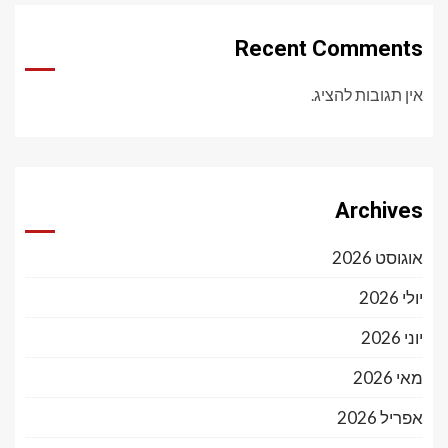
Recent Comments
אין תגובות להציג.
Archives
אוגוסט 2026
יולי 2026
יוני 2026
מאי 2026
אפריל 2026