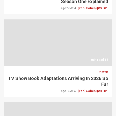
Season One Explained
יוני כהן (Yoni Cohen)
4 שעות ago
16 min read
חדשות
TV Show Book Adaptations Arriving In 2026 So
Far
יוני כהן (Yoni Cohen)
6 שעות ago