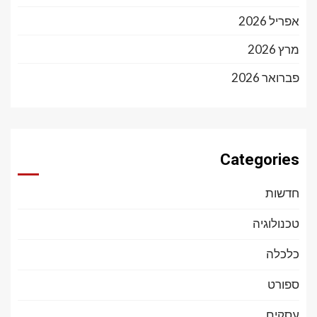
אפריל 2026
מרץ 2026
פברואר 2026
Categories
חדשות
טכנולוגיה
כלכלה
ספורט
עסקים