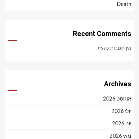
Death
Recent Comments
אין תגובות להציג.
Archives
אוגוסט 2026
יולי 2026
יוני 2026
מאי 2026