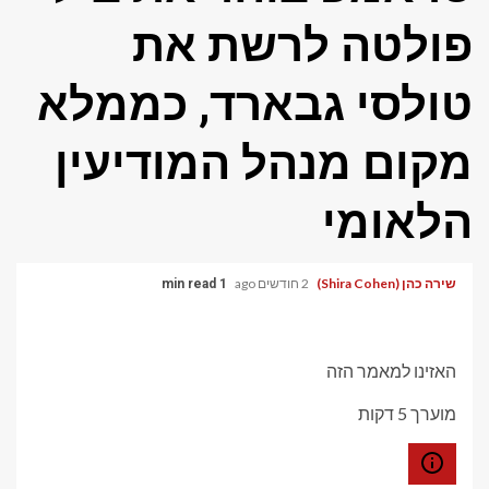
פולטה לרשת את
טולסי גבארד, כממלא
מקום מנהל המודיעין
הלאומי
שירה כהן (Shira Cohen)
2 חודשים ago
1 min read
האזינו למאמר הזה
מוערך 5 דקות