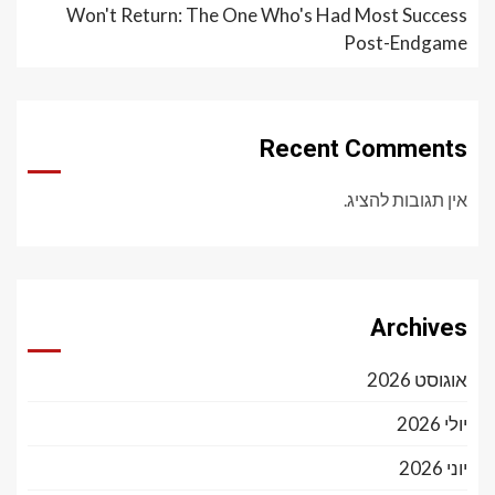
Won't Return: The One Who's Had Most Success
Post-Endgame
Recent Comments
אין תגובות להציג.
Archives
אוגוסט 2026
יולי 2026
יוני 2026