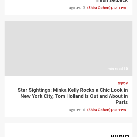
fresh setback
שירה כהן (Shira Cohen)
5 ימים ago
10 min read
עסקים
Star Sightings: Minka Kelly Rocks a Chic Look in
New York City, Tom Holland Is Out and About in
Paris
שירה כהן (Shira Cohen)
6 ימים ago
חיפוש