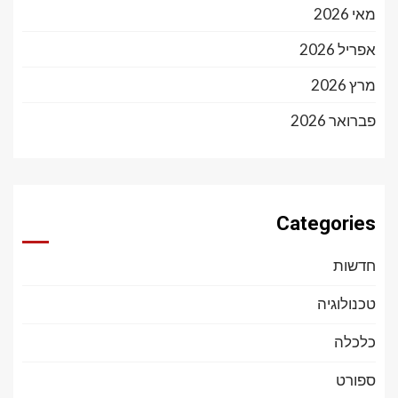
מאי 2026
אפריל 2026
מרץ 2026
פברואר 2026
Categories
חדשות
טכנולוגיה
כלכלה
ספורט