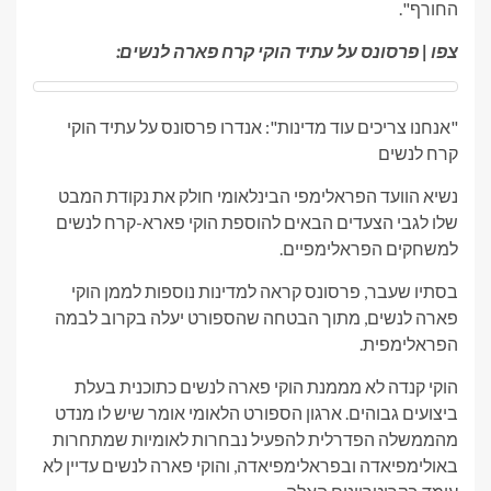
החורף".
צפו | פרסונס על עתיד הוקי קרח פארה לנשים:
"אנחנו צריכים עוד מדינות": אנדרו פרסונס על עתיד הוקי
קרח לנשים
נשיא הוועד הפראלימפי הבינלאומי חולק את נקודת המבט
שלו לגבי הצעדים הבאים להוספת הוקי פארא-קרח לנשים
למשחקים הפראלימפיים.
בסתיו שעבר, פרסונס קראה למדינות נוספות לממן הוקי
פארה לנשים, מתוך הבטחה שהספורט יעלה בקרוב לבמה
הפראלימפית.
הוקי קנדה לא מממנת הוקי פארה לנשים כתוכנית בעלת
ביצועים גבוהים. ארגון הספורט הלאומי אומר שיש לו מנדט
מהממשלה הפדרלית להפעיל נבחרות לאומיות שמתחרות
באולימפיאדה ובפראלימפיאדה, והוקי פארה לנשים עדיין לא