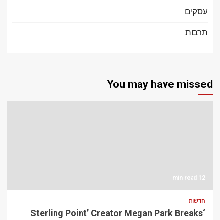
עסקים
תרבות
You may have missed
12 min read
חדשות
‘Sterling Point’ Creator Megan Park Breaks