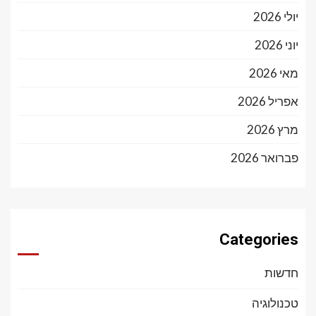
יולי 2026
יוני 2026
מאי 2026
אפריל 2026
מרץ 2026
פברואר 2026
Categories
חדשות
טכנולוגיה