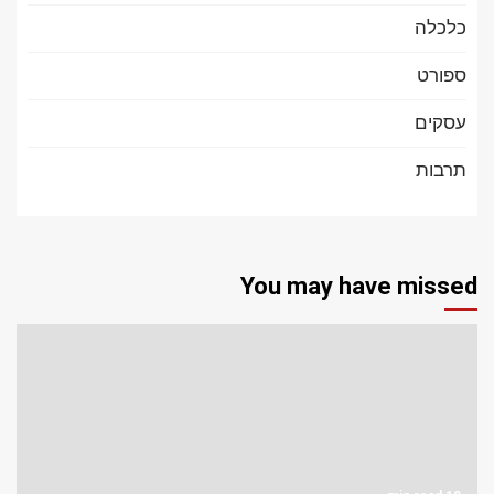
כלכלה
ספורט
עסקים
תרבות
You may have missed