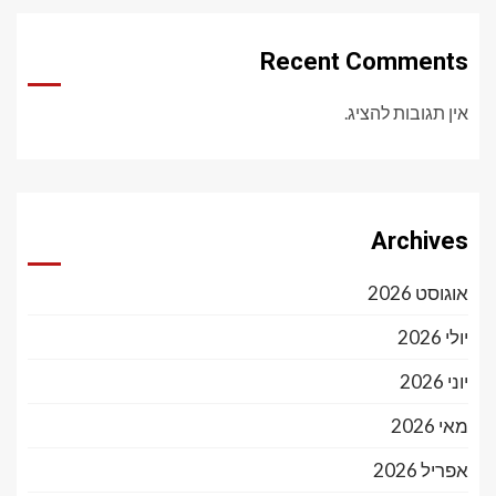
Recent Comments
אין תגובות להציג.
Archives
אוגוסט 2026
יולי 2026
יוני 2026
מאי 2026
אפריל 2026