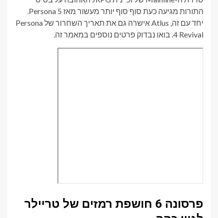
התורות מגיעה כעת סוף סוף יותר מעשור מאז Persona 5.
יחד עם זה, Atlus אישרה גם את תאריך השחרור של Persona
4 Revival. בואו נבדוק פרטים נוספים במאמר זה.
פרסונה 6 חושפת רמזים של טריילר