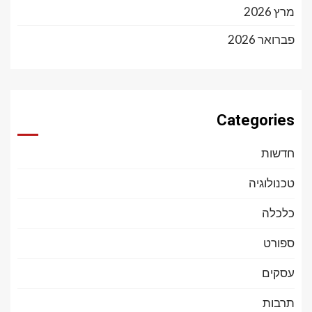
מרץ 2026
פברואר 2026
Categories
חדשות
טכנולוגיה
כלכלה
ספורט
עסקים
תרבות