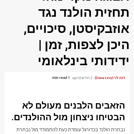
תחזית הולנד נגד
אוזבקיסטן, סיכויים,
היכן לצפות, זמן |
ידידותי בינלאומי
דנה לוי (Dana Levy)
2 חודשים ago
1 min read
הזאבים הלבנים מעולם לא
הבטיחו ניצחון מול ההולנדים.
נבחרת הולנד בכדורגל עומדת כעת להתמודד מול נבחרת