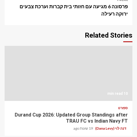
פרסונה 6 מגיעה עם חזותי בית קברות וערכת צבעים
ירוקה רעילה
Related Stories
10 min read
ספורט
Durand Cup 2026: Updated Group Standings after
TRAU FC vs Indian Navy FT
דנה לוי (Dana Levy)
19 שעות ago