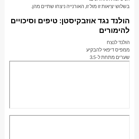
בשלוש יציאות זו מול זו, האורנייה ניצחו שתיים מהן.
הולנד נגד אוזבקיסטן: טיפים וסיכויים
להימורים
הולנד לנצח
ממפיס דיפאי להבקיע
שערים מתחת ל-3.5