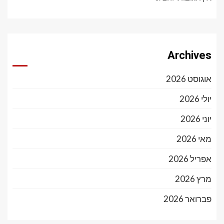
Archives
אוגוסט 2026
יולי 2026
יוני 2026
מאי 2026
אפריל 2026
מרץ 2026
פברואר 2026