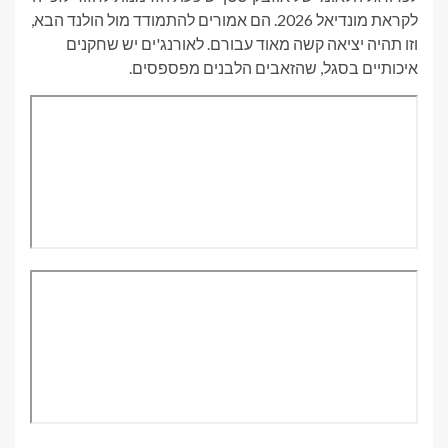
לקראת מונדיאל 2026. הם אמורים להתמודד מול הולנד הבא,
וזו תהיה יציאה קשה מאוד עבורם. לאורנג'ים יש שחקנים
איכותיים בסגל, שהזאבים הלבנים מפספסים.