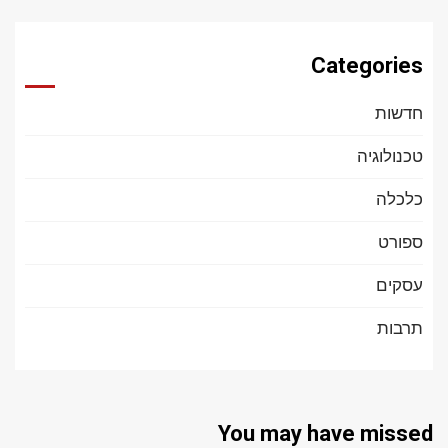
Categories
חדשות
טכנולוגיה
כלכלה
ספורט
עסקים
תרבות
You may have missed