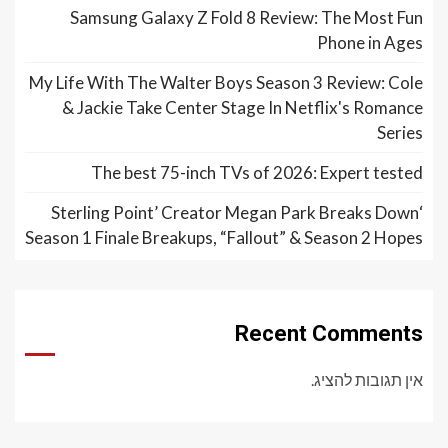
Samsung Galaxy Z Fold 8 Review: The Most Fun
Phone in Ages
My Life With The Walter Boys Season 3 Review: Cole
& Jackie Take Center Stage In Netflix's Romance
Series
The best 75-inch TVs of 2026: Expert tested
‘Sterling Point’ Creator Megan Park Breaks Down
Season 1 Finale Breakups, “Fallout” & Season 2 Hopes
Recent Comments
אין תגובות להציג.