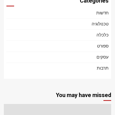
Categories
חדשות
טכנולוגיה
כלכלה
ספורט
עסקים
תרבות
You may have missed