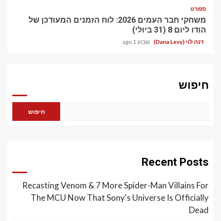
ספורט
משחקי חבר העמים 2026: לוח הזמנים המעודכן של
הודו ליום 8 (31 ביולי)
דנה לוי (Dana Levy)
שבוע 1 ago
חיפוש
חיפוש
Recent Posts
Recasting Venom & 7 More Spider-Man Villains For
The MCU Now That Sony's Universe Is Officially
Dead