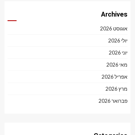
Archives
אוגוסט 2026
יולי 2026
יוני 2026
מאי 2026
אפריל 2026
מרץ 2026
פברואר 2026