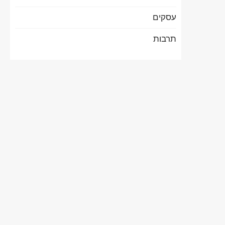
עסקים
תרבות