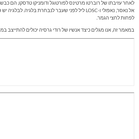
לאחר עזיבתו של רוברטו מרטינס לפורטוגל ודומניקו טדסקו, הם כבשו
אל נאסר, נאפולי ו-LOSC ליל לפני שעבר לנבחרת בלגיה. 
לפחות לחצי הגמר.
במאמר זה, אנו מגלים כיצד אנשיו של רודי גרסיה יכולים להתייצב במונדיאל