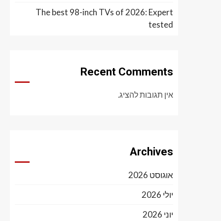
The best 98-inch TVs of 2026: Expert
tested
Recent Comments
אין תגובות להציג.
Archives
אוגוסט 2026
יולי 2026
יוני 2026