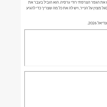
 את הגפר הצרפתי רודי גרסיה. הוא הוביל בעבר את
לבלגיה יש סגל מצוין על הנייר, ויש לה את כל מה שצריך כדי להגיע
 2026.