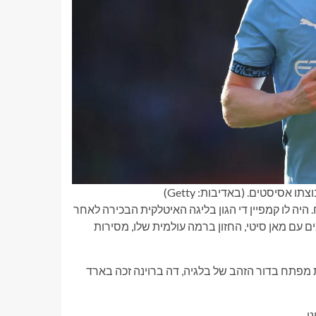
סיסטים. (באדיבות: Getty)
. היה לו קמפיין די הגון בליגה האיטלקית הבכירה לאחר
 עם מאן סיטי, החזון ברמה עולמית שלו, מסירות
מפתח בדור הזהב של בלגיה, דה ברוינה זכה בארד