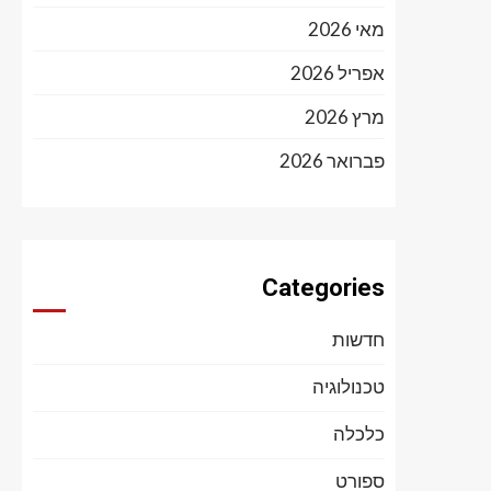
מאי 2026
אפריל 2026
מרץ 2026
פברואר 2026
Categories
חדשות
טכנולוגיה
כלכלה
ספורט