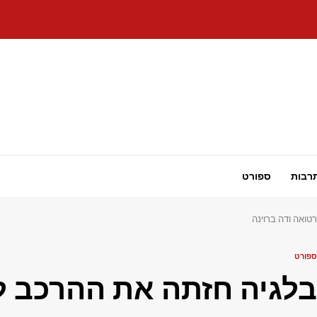
רבות
ספורט
ספורט