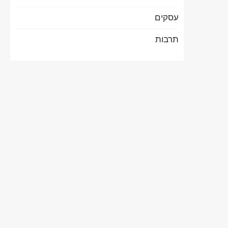
עסקים
תרבות