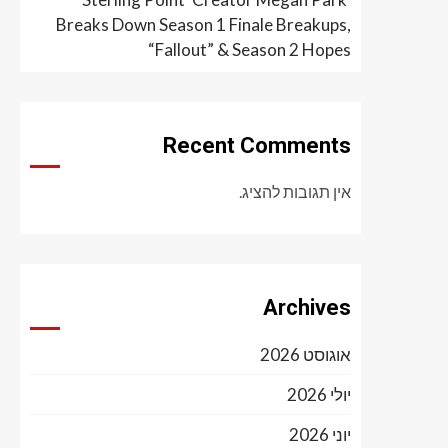
Breaks Down Season 1 Finale Breakups,
“Fallout” & Season 2 Hopes
Recent Comments
אין תגובות להציג.
Archives
אוגוסט 2026
יולי 2026
יוני 2026