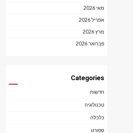
מאי 2026
אפריל 2026
מרץ 2026
פברואר 2026
Categories
חדשות
טכנולוגיה
כלכלה
ספורט