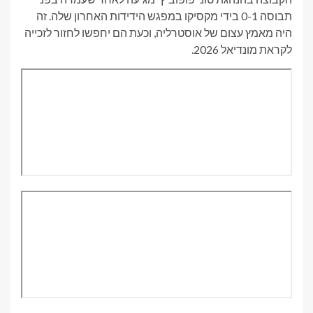
תבוסה 0-1 בידי מקסיקו במפגש הידידות האחרון שלה. זה
היה מאמץ עצום של אוסטרליה, וכעת הם יחפשו לחזור לזכייה
לקראת מונדיאל 2026.