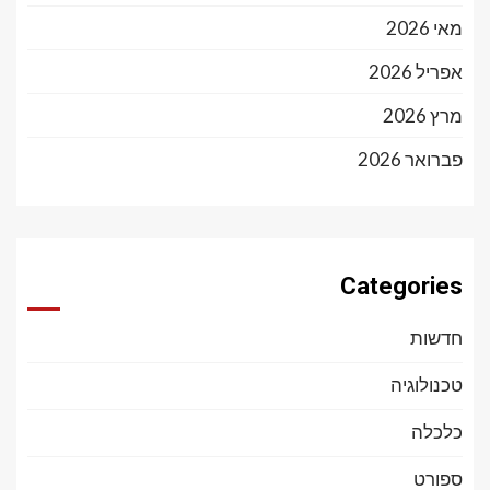
מאי 2026
אפריל 2026
מרץ 2026
פברואר 2026
Categories
חדשות
טכנולוגיה
כלכלה
ספורט