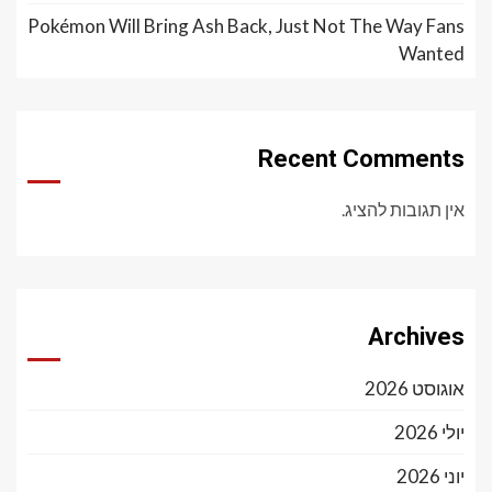
Pokémon Will Bring Ash Back, Just Not The Way Fans
Wanted
Recent Comments
אין תגובות להציג.
Archives
אוגוסט 2026
יולי 2026
יוני 2026