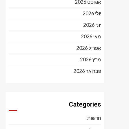
אוגוסט 2026
יולי 2026
יוני 2026
מאי 2026
אפריל 2026
מרץ 2026
פברואר 2026
Categories
חדשות