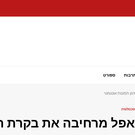
רבות
ספורט
ן תמונות אוטומטי
טכנולוגיה
אפל מרחיבה את בקרת ה