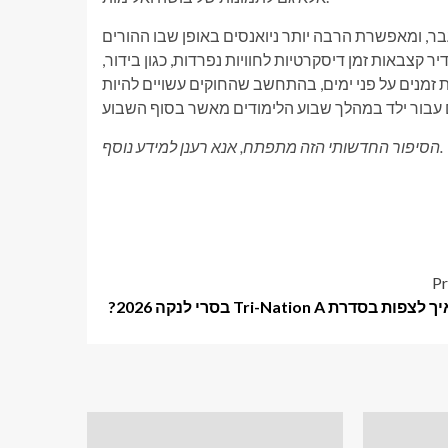
ר, ומאפשרת הרבה יותר ניואנסים באופן שבו ההורים
 קצבאות זמן דיסקרטיות לחוויות נפרדות, כגון בידור,
זמנים על פני ימים, בהתחשב שהחוקים עשויים להיות
הסיפור החדשותי הזה מתפתח, אנא רענן למידע נוסף.
Pr
ת בסדרת Tri-Nation A בסרי לנקה 2026?