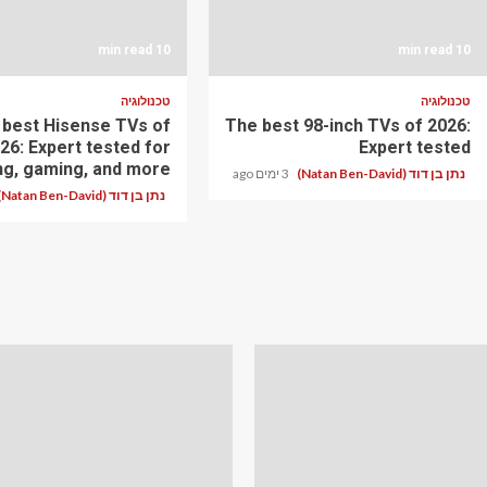
10 min read
10 min read
טכנולוגיה
טכנולוגיה
 best Hisense TVs of
The best 98-inch TVs of 2026:
26: Expert tested for
Expert tested
ng, gaming, and more
נתן בן דוד (Natan Ben-David)
3 ימים ago
נתן בן דוד (Natan Ben-David)