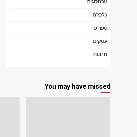
טכנולוגיה
כלכלה
ספורט
עסקים
תרבות
You may have missed