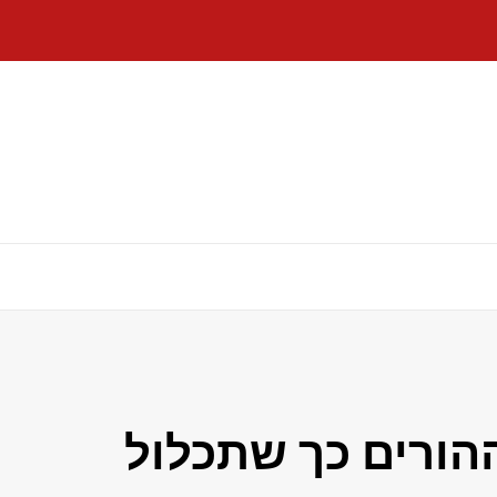
הורים כך שתכלול