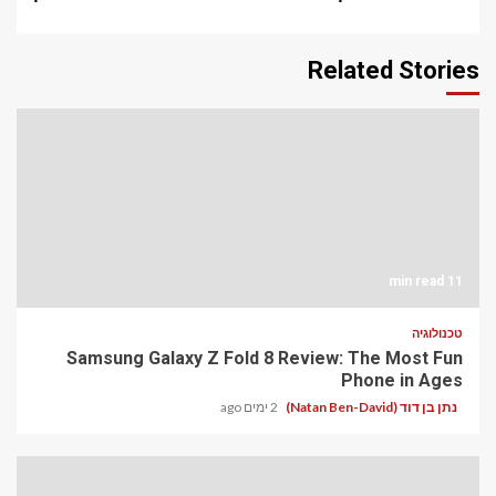
Related Stories
11 min read
טכנולוגיה
Samsung Galaxy Z Fold 8 Review: The Most Fun
Phone in Ages
נתן בן דוד (Natan Ben-David)
2 ימים ago