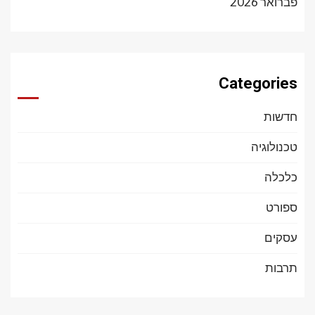
פברואר 2026
Categories
חדשות
טכנולוגיה
כלכלה
ספורט
עסקים
תרבות