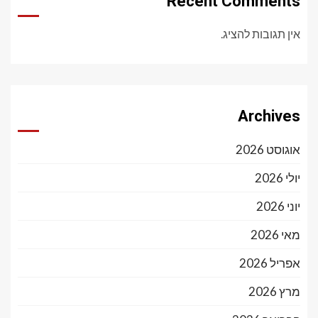
Recent Comments
אין תגובות להציג.
Archives
אוגוסט 2026
יולי 2026
יוני 2026
מאי 2026
אפריל 2026
מרץ 2026