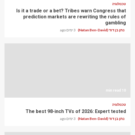
טכנולוגיה
Is it a trade or a bet? Tribes warn Congress that
prediction markets are rewriting the rules of
gambling
נתן בן דוד (Natan Ben-David)
3 ימים ago
10 min read
טכנולוגיה
The best 98-inch TVs of 2026: Expert tested
נתן בן דוד (Natan Ben-David)
3 ימים ago