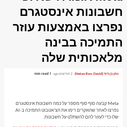
חשבונות אינסטגרם
נפרצו באמצעות עוזר
התמיכה בבינה
מלאכותית שלה
נתן בן דוד (Natan Ben-David)
2 חודשים ago
1 min read
Meta קבעה סוף סוף מספר על כמה חשבונות אינסטגרם
נפרצו לאחר שהאקרים רימו את הצ'אטבוט התמיכה ב-AI
שלו כדי לעזור להם להשתלט על חשבונות.