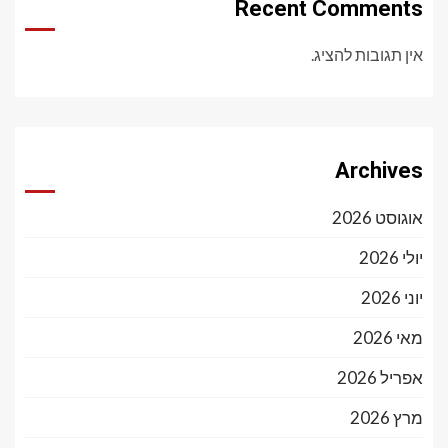
Recent Comments
אין תגובות להציג.
Archives
אוגוסט 2026
יולי 2026
יוני 2026
מאי 2026
אפריל 2026
מרץ 2026