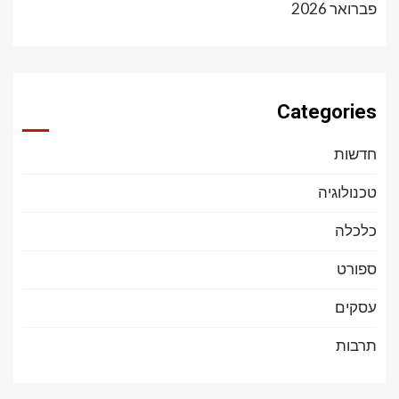
פברואר 2026
Categories
חדשות
טכנולוגיה
כלכלה
ספורט
עסקים
תרבות