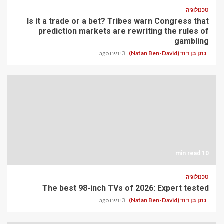
טכנולוגיה
Is it a trade or a bet? Tribes warn Congress that
prediction markets are rewriting the rules of
gambling
נתן בן דוד (Natan Ben-David)
3 ימים ago
10 min read
טכנולוגיה
The best 98-inch TVs of 2026: Expert tested
נתן בן דוד (Natan Ben-David)
3 ימים ago