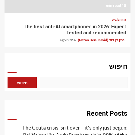
15 min read
טכנולוגיה
The best anti-AI smartphones in 2026: Expert
tested and recommended
נתן בן דוד (Natan Ben-David)
4 ימים ago
חיפוש
חיפוש
Recent Posts
The Ceuta crisis isn't over – it's only just begun: