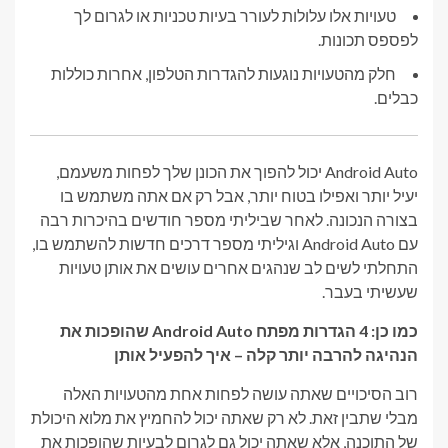
טעויות אלו עלולות לעורר בעיות טכניות או לגרום לך
לפספס תכונות.
חלק מהטעויות נוגעות להגדרות הטלפון, אחרות כוללות
כבלים.
Android Auto יכול להפוך את הכונן שלך לפחות משעמם,
יעיל יותר ואפילו בטוח יותר, אבל רק אם אתה משתמש בו
בצורה הנכונה. לאחר שביליתי מספר חודשים בהיכרות רבה
עם Android Auto וגיליתי מספר דרכים חדשות להשתמש בו,
התחלתי לשים לב שנהגים אחרים עושים את אותן טעויות
שעשיתי בעבר.
כמו כן: 4 הגדרות מפתח Android Auto שהופכות את
הנהיגה להרבה יותר קלה – איך להפעיל אותן
רוב הסיכויים שאתה עושה לפחות אחת מהטעויות האלה
מבלי שתבין זאת. לא רק שאתה יכול להחמיץ את מלוא היכולת
של התוכנה, אלא שאתה יכול גם לגרום לבעיות שהופכות את