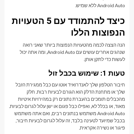
Android Auto ללא שמיש.
כיצד להתמודד עם 5 הטעויות
הנפוצות הללו
הנה הצצה לכמה מהטעויות הנפוצות ביותר שאני רואה
שנהגים אחרים עושים עם Android Auto, ומה אתה יכול
לעשות כדי לתקן אותן.
טעות 1: שימוש בכבל זול
חיבור הטלפון שלך לאנדרואיד אוטו עם כבל ממגירת הזבל
שלך או מתחנת הדלק הוא הגורם לבעיות רבות. חלק
מהכבלים תומכים בהעברת נתונים רק במהירויות איטיות
מאוד, או בכלל לא, ואפילו כבל פגום או ישן עלול לגרום לבעיות.
Android Auto משתמש בנתונים רבים, ואם אתה משתמש
בכבל שמיועד לטעינה בלבד, זה עלול לגרום לבעיות חיבור,
פיגור או נשירה אקראית.