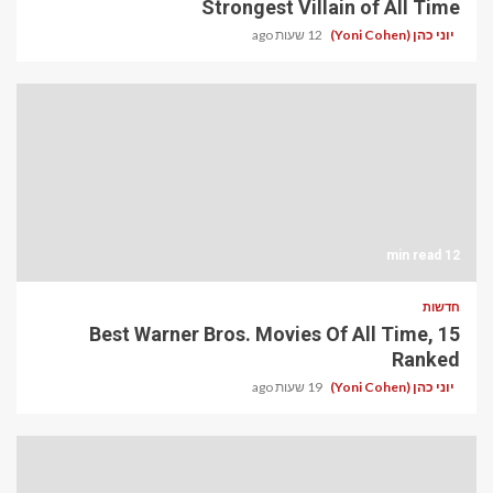
Strongest Villain of All Time
יוני כהן (Yoni Cohen)
12 שעות ago
12 min read
חדשות
15 Best Warner Bros. Movies Of All Time,
Ranked
יוני כהן (Yoni Cohen)
19 שעות ago