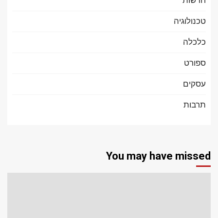
טכנולוגיה
כלכלה
ספורט
עסקים
תרבות
You may have missed