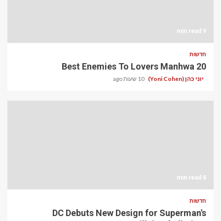
9 min read
חדשות
20 Best Enemies To Lovers Manhwa
יוני כהן (Yoni Cohen)
10 שעות ago
8 min read
חדשות
DC Debuts New Design for Superman's