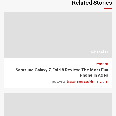
Related Stories
11 min read
טכנולוגיה
Samsung Galaxy Z Fold 8 Review: The Most Fun
Phone in Ages
2 ימים ago
נתן בן דוד (Natan Ben-David)