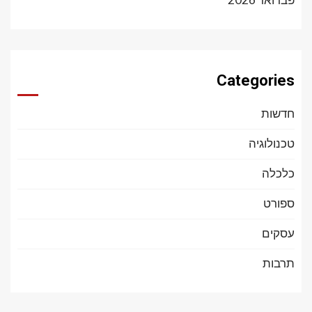
Categories
חדשות
טכנולוגיה
כלכלה
ספורט
עסקים
תרבות