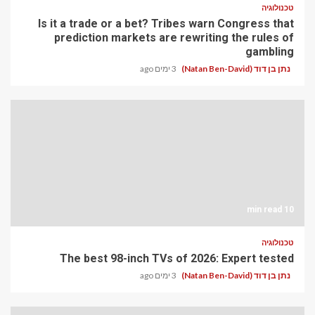
טכנולוגיה
Is it a trade or a bet? Tribes warn Congress that
prediction markets are rewriting the rules of
gambling
נתן בן דוד (Natan Ben-David)
3 ימים ago
10 min read
טכנולוגיה
The best 98-inch TVs of 2026: Expert tested
נתן בן דוד (Natan Ben-David)
3 ימים ago