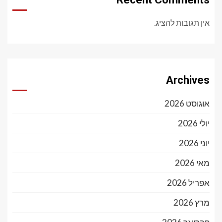
אין תגובות להציג.
Archives
אוגוסט 2026
יולי 2026
יוני 2026
מאי 2026
אפריל 2026
מרץ 2026