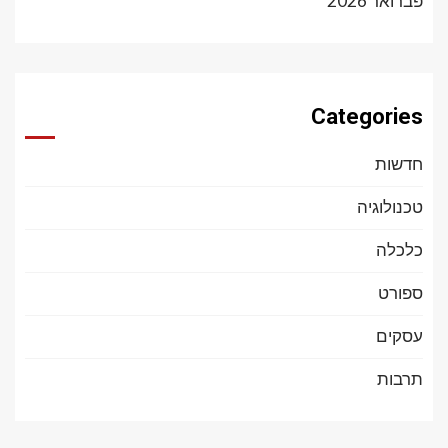
פברואר 2026
Categories
חדשות
טכנולוגיה
כלכלה
ספורט
עסקים
תרבות