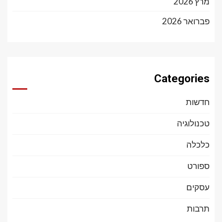
מרץ 2026
פברואר 2026
Categories
חדשות
טכנולוגיה
כלכלה
ספורט
עסקים
תרבות