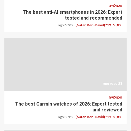
טכנולוגיה
The best anti-AI smartphones in 2026: Expert
tested and recommended
נתן בן דוד (Natan Ben-David)
2 ימים ago
23 min read
טכנולוגיה
The best Garmin watches of 2026: Expert tested
and reviewed
נתן בן דוד (Natan Ben-David)
2 ימים ago