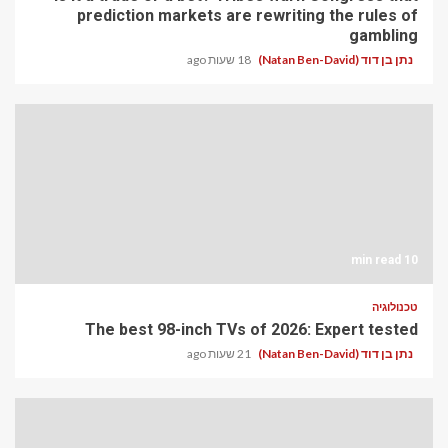
prediction markets are rewriting the rules of
gambling
נתן בן דוד (Natan Ben-David)
18 שעות ago
10 min read
טכנולוגיה
The best 98-inch TVs of 2026: Expert tested
נתן בן דוד (Natan Ben-David)
21 שעות ago