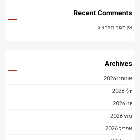
Recent Comments
אין תגובות להציג.
Archives
אוגוסט 2026
יולי 2026
יוני 2026
מאי 2026
אפריל 2026