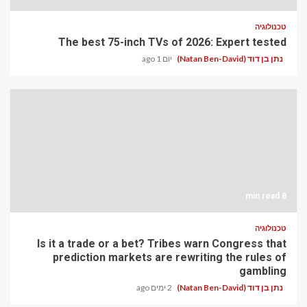
טכנולוגיה
The best 75-inch TVs of 2026: Expert tested
נתן בן דוד (Natan Ben-David)
יום 1 ago
8 min read
טכנולוגיה
Is it a trade or a bet? Tribes warn Congress that
prediction markets are rewriting the rules of
gambling
נתן בן דוד (Natan Ben-David)
2 ימים ago