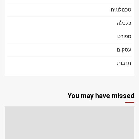
טכנולוגיה
כלכלה
ספורט
עסקים
תרבות
You may have missed