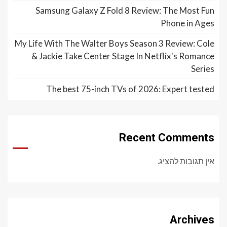
Samsung Galaxy Z Fold 8 Review: The Most Fun
Phone in Ages
My Life With The Walter Boys Season 3 Review: Cole
& Jackie Take Center Stage In Netflix's Romance
Series
The best 75-inch TVs of 2026: Expert tested
Recent Comments
אין תגובות להציג.
Archives