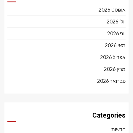
אוגוסט 2026
יולי 2026
יוני 2026
מאי 2026
אפריל 2026
מרץ 2026
פברואר 2026
Categories
חדשות