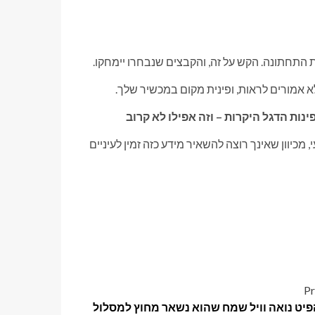
התחתונה. הקש על זה, והקבצים שנבחרו יימחקו.
אמורים לראות, ופינית מקום במכשיר שלך.
 מכיוון שאינך רוצה להשאיר מידע כזה זמין לעיניים
Pr
פיט נואה וויל שמח שהוא נשאר מחוץ למסלול