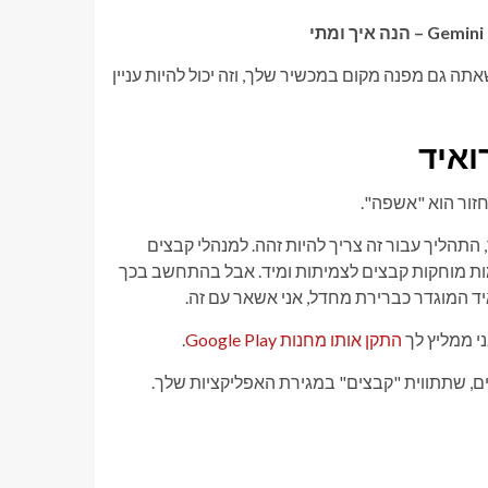
ה גם מפנה מקום במכשיר שלך, וזה יכול להיות עניין
ואיד
הליך עבור זה צריך להיות זהה. למנהלי קבצים
ימות מוחקות קבצים לצמיתות ומיד. אבל בהתחשב בכך
ד המוגדר כברירת מחדל, אני אשאר עם זה.
התקן אותו מחנות Google Play
.
, שתתווית "קבצים" במגירת האפליקציות שלך.