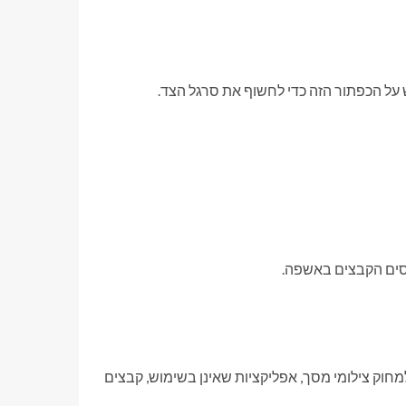
על הכפתור הזה כדי לחשוף את סרגל הצד.
סים הקבצים באשפה.
מחוק צילומי מסך, אפליקציות שאינן בשימוש, קבצים