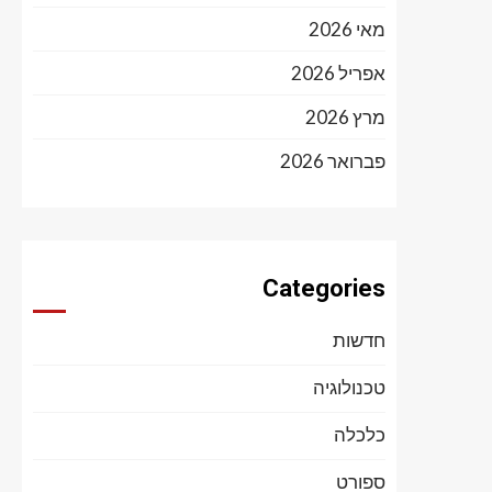
מאי 2026
אפריל 2026
מרץ 2026
פברואר 2026
Categories
חדשות
טכנולוגיה
כלכלה
ספורט