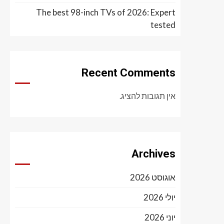
The best 98-inch TVs of 2026: Expert
tested
Recent Comments
אין תגובות להציג.
Archives
אוגוסט 2026
יולי 2026
יוני 2026