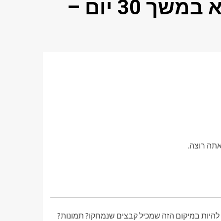
אנדרואיד שלי לשבת מלא במשך 30 יום –
תה רוצה.
להיות במיקום הזה שמכיל קבצים שנמחקו? תמונות?