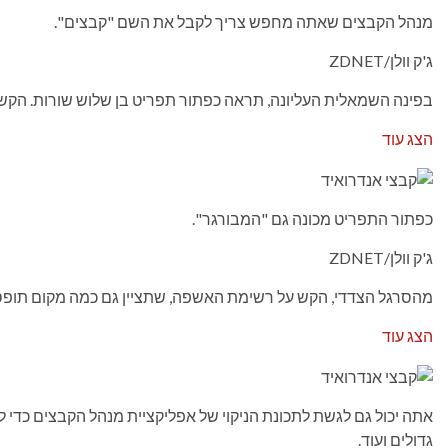
מנהל הקבצים שאתה מחפש צריך לקבל את השם "קבצים".
ג'ק וולן/ZDNET
בפינה השמאלית העליונה, תראה כפתור תפריט בן שלוש שורות. הקש 
הצג עוד
כפתור התפריט מכונה גם "המבורגר".
ג'ק וולן/ZDNET
מהסרגל הצדדי, הקש על רשימת האשפה, שתציין גם כמה מקום תופ
הצג עוד
אתה יכול גם לגשת לתכונת הניקוי של אפליקציית מנהל הקבצים כדי ל
גדולים ועוד.