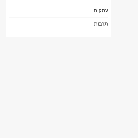
עסקים
תרבות