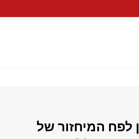
 לפח המיחזור של