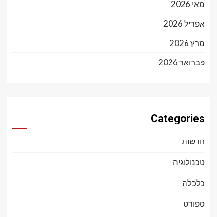
מאי 2026
אפריל 2026
מרץ 2026
פברואר 2026
Categories
חדשות
טכנולוגיה
כלכלה
ספורט