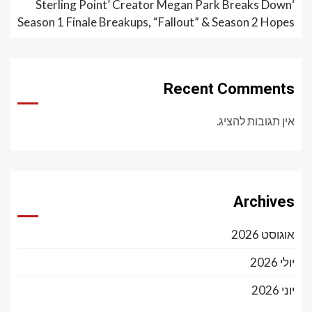
‘Sterling Point’ Creator Megan Park Breaks Down
Season 1 Finale Breakups, “Fallout” & Season 2 Hopes
Recent Comments
אין תגובות להציג.
Archives
אוגוסט 2026
יולי 2026
יוני 2026