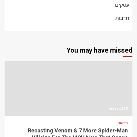
עסקים
תרבות
You may have missed
13 min read
חדשות
Recasting Venom & 7 More Spider-Man