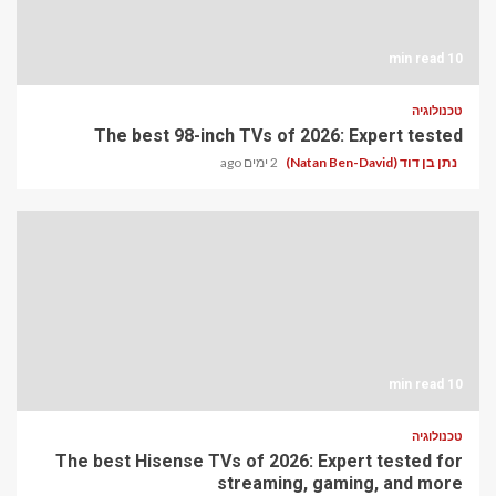
10 min read
טכנולוגיה
The best 98-inch TVs of 2026: Expert tested
נתן בן דוד (Natan Ben-David)
2 ימים ago
10 min read
טכנולוגיה
The best Hisense TVs of 2026: Expert tested for
streaming, gaming, and more