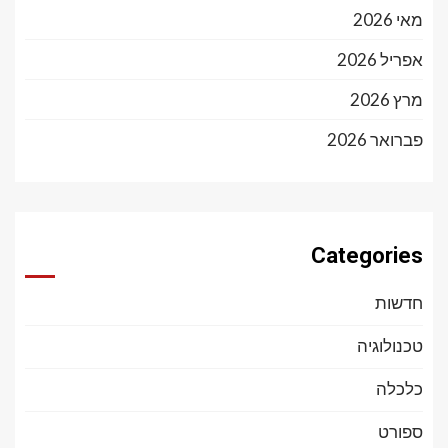
מאי 2026
אפריל 2026
מרץ 2026
פברואר 2026
Categories
חדשות
טכנולוגיה
כלכלה
ספורט