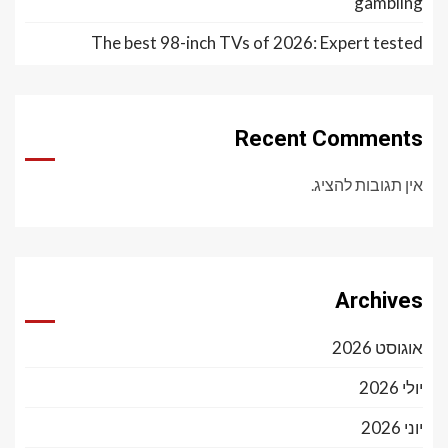
gambling
The best 98-inch TVs of 2026: Expert tested
Recent Comments
אין תגובות להציג.
Archives
אוגוסט 2026
יולי 2026
יוני 2026