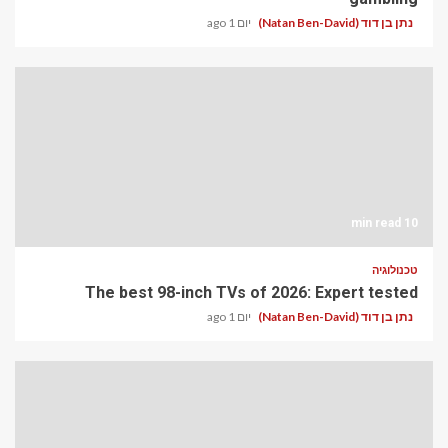
נתן בן דוד (Natan Ben-David)
יום 1 ago
10 min read
טכנולוגיה
The best 98-inch TVs of 2026: Expert tested
נתן בן דוד (Natan Ben-David)
יום 1 ago