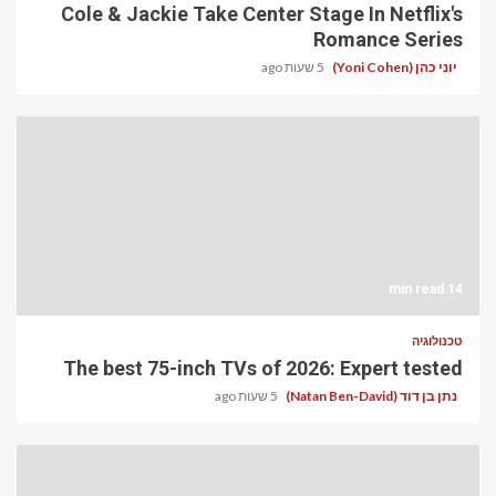
Cole & Jackie Take Center Stage In Netflix's
Romance Series
יוני כהן (Yoni Cohen)
5 שעות ago
14 min read
טכנולוגיה
The best 75-inch TVs of 2026: Expert tested
נתן בן דוד (Natan Ben-David)
5 שעות ago