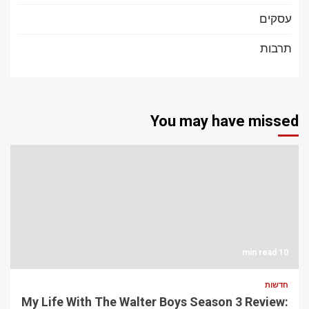
עסקים
תרבות
You may have missed
10 min read
חדשות
My Life With The Walter Boys Season 3 Review: