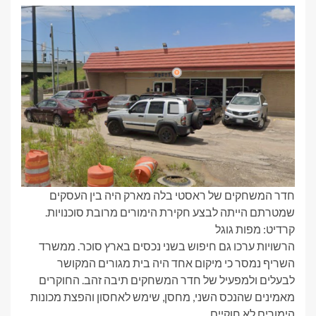
חדר המשחקים של ראסטי בלה מארק היה בין העסקים
שמטרתם הייתה לבצע חקירת הימורים מרובת סוכנויות.
קרדיט: מפות גוגל
הרשויות ערכו גם חיפוש בשני נכסים בארץ סוכר. ממשרד
השריף נמסר כי מיקום אחד היה בית מגורים המקושר
לבעלים ולמפעיל של חדר המשחקים תיבה זהב. החוקרים
מאמינים שהנכס השני, מחסן, שימש לאחסון והפצת מכונות
הימורים לא חוקיים.