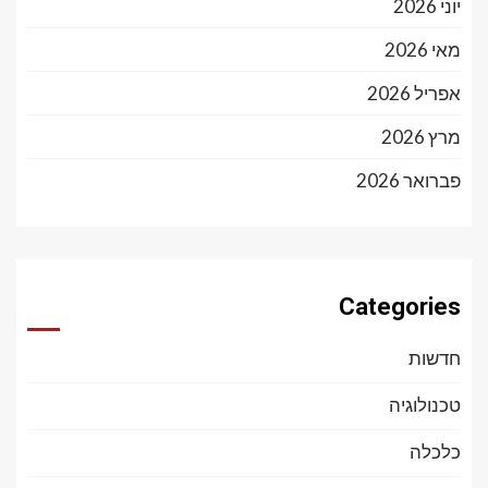
יוני 2026
מאי 2026
אפריל 2026
מרץ 2026
פברואר 2026
Categories
חדשות
טכנולוגיה
כלכלה