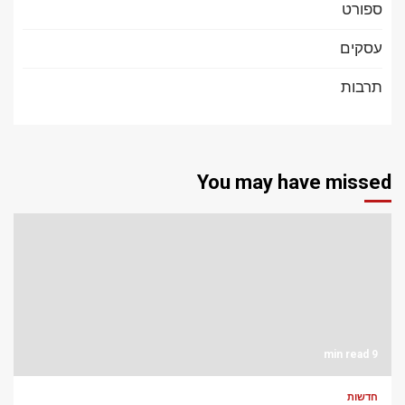
ספורט
עסקים
תרבות
You may have missed
9 min read
חדשות