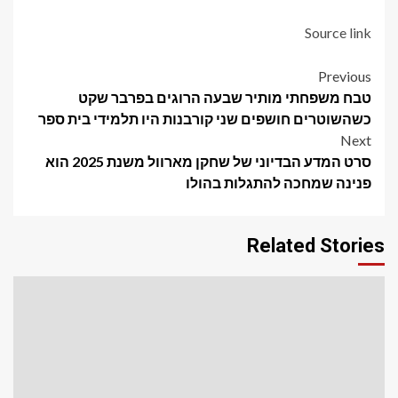
Source link
Post
Previous
טבח משפחתי מותיר שבעה הרוגים בפרבר שקט
navigation
כשהשוטרים חושפים שני קורבנות היו תלמידי בית ספר
Next
סרט המדע הבדיוני של שחקן מארוול משנת 2025 הוא
פנינה שמחכה להתגלות בהולו
Related Stories