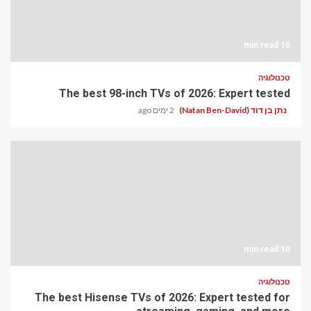
10 min read
טכנולוגיה
The best 98-inch TVs of 2026: Expert tested
נתן בן דוד (Natan Ben-David)
2 ימים ago
10 min read
טכנולוגיה
The best Hisense TVs of 2026: Expert tested for