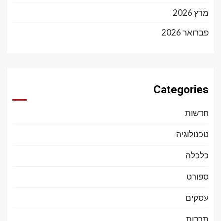
מרץ 2026
פברואר 2026
Categories
חדשות
טכנולוגיה
כלכלה
ספורט
עסקים
תרבות