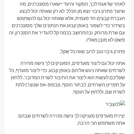
לאחר שדאגת לכך, המקור והיעד יישארו מסונכרנים, מה
שיוצר פתרון גיבוי יוצא מן הכלל. לא רק שאתה יכול לבצע
העברת קבצים חד פעמית, אלא שאתה יכול גם להשתמש
בשידור כדי לשמור באופן קבוע את הנתונים שלך מסונכרנים
עם שרת מרוחק. ובהתחשב בכמה קל להגדיר את הסנכרון, זה
פשוט לא מובן מאליו.
פתרון גיבוי טוב לרוב שווה כל שקל.
אתה יכול גם ליצור מועדפים, המעניקים לך גישה מהירה
לשרתים שאתה ניגש אליהם באופן קבוע. כדי ליצור מועדף, כל
שעליכם לעשות הוא ליצור את החיבור לשרת המדובר, ללחוץ
על תפריט השרתים, לבחור הוסף, ו(בפופ-אפ שנוצר) לתת
לשרת שם, וללחוץ על הוסף.
יצירת מועדפים מעניקה לך גישה מהירה לשרתים שבהם
אתה משתמש הכי הרבה.