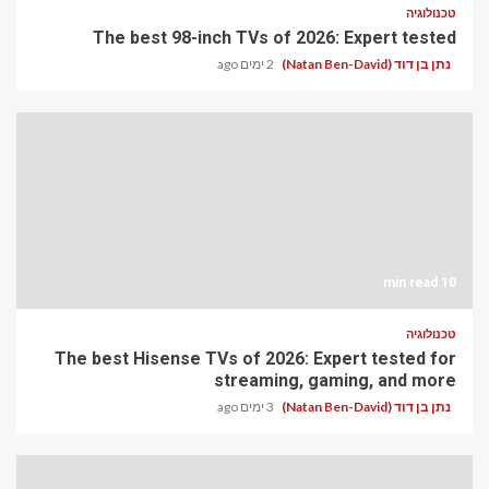
טכנולוגיה
The best 98-inch TVs of 2026: Expert tested
נתן בן דוד (Natan Ben-David)
2 ימים ago
10 min read
טכנולוגיה
The best Hisense TVs of 2026: Expert tested for
streaming, gaming, and more
נתן בן דוד (Natan Ben-David)
3 ימים ago