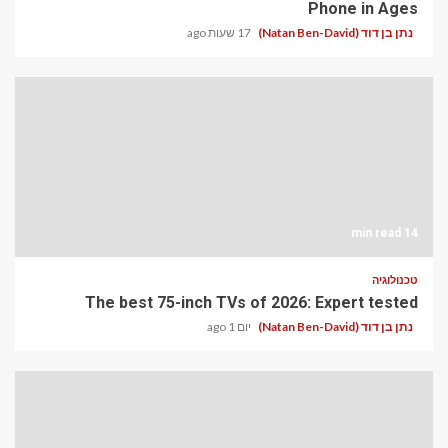
Phone in Ages
נתן בן דוד (Natan Ben-David)
17 שעות ago
14 min read
טכנולוגיה
The best 75-inch TVs of 2026: Expert tested
נתן בן דוד (Natan Ben-David)
יום 1 ago