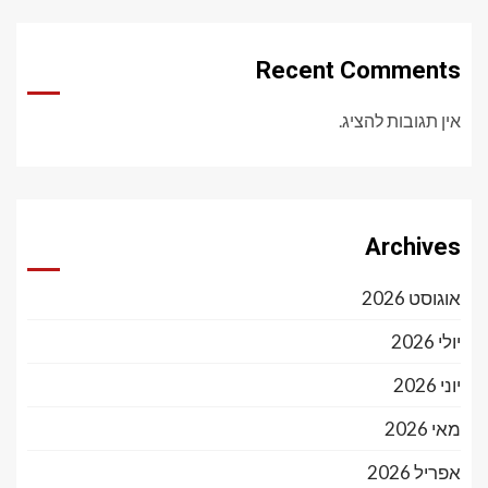
Recent Comments
אין תגובות להציג.
Archives
אוגוסט 2026
יולי 2026
יוני 2026
מאי 2026
אפריל 2026