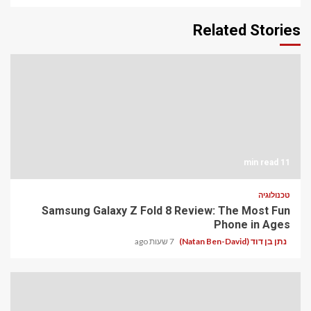
Related Stories
11 min read
טכנולוגיה
Samsung Galaxy Z Fold 8 Review: The Most Fun
Phone in Ages
נתן בן דוד (Natan Ben-David)
7 שעות ago