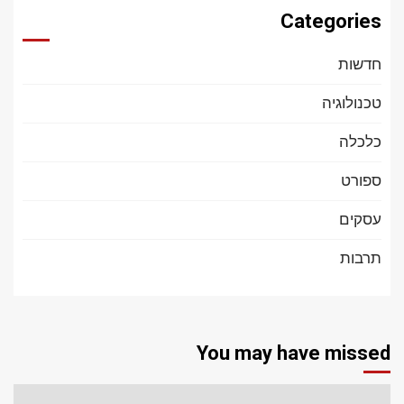
Categories
חדשות
טכנולוגיה
כלכלה
ספורט
עסקים
תרבות
You may have missed