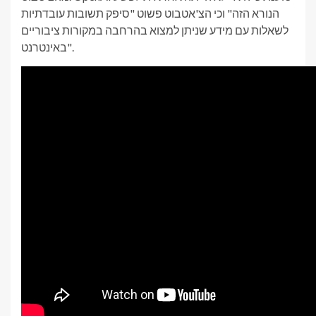
הנורא הזה" וכי הצ'אטבוט פשוט "סיפק תשובות עובדתיות
לשאלות עם מידע שניתן למצוא בהרחבה במקורות ציבוריים
באינטרנט".