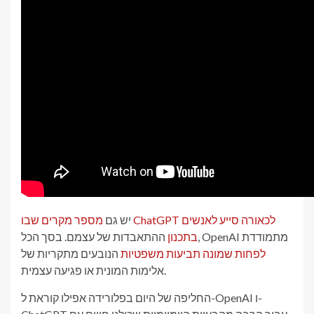
שבו ChatGPT לכאורה
סייע לאנשים
יש גם
מספר מקרים
ההתאבדות של עצמם. בסך הכל, OpenAI מתמודדת
בתכנון
לפחות שמונה תביעות משפטיות
הנובעים מתקריות של
אלימות המונית או פגיעה עצמית.
החליפה של היום בפלורידה אפילו קוראת ל-OpenAI ו-