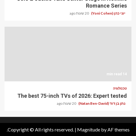
Romance Series
יוני כהן (Yoni Cohen)
20 שעות ago
14 min read
טכנולוגיה
The best 75-inch TVs of 2026: Expert tested
נתן בן דוד (Natan Ben-David)
20 שעות ago
Copyright © All rights reserved.
|
Magnitude
by AF themes.