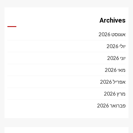
Archives
אוגוסט 2026
יולי 2026
יוני 2026
מאי 2026
אפריל 2026
מרץ 2026
פברואר 2026