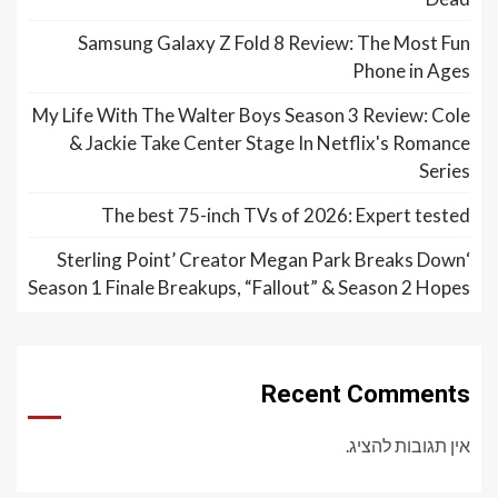
Samsung Galaxy Z Fold 8 Review: The Most Fun
Phone in Ages
My Life With The Walter Boys Season 3 Review: Cole
& Jackie Take Center Stage In Netflix's Romance
Series
The best 75-inch TVs of 2026: Expert tested
‘Sterling Point’ Creator Megan Park Breaks Down
Season 1 Finale Breakups, “Fallout” & Season 2 Hopes
Recent Comments
אין תגובות להציג.