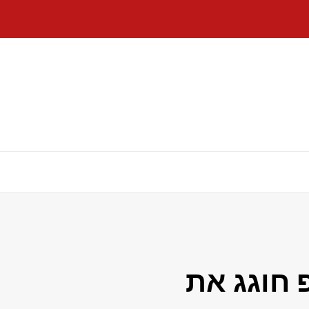
חוגג את