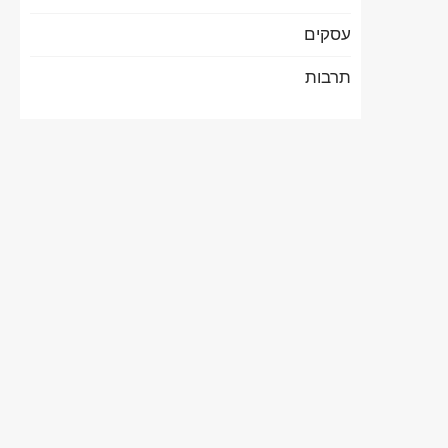
עסקים
תרבות