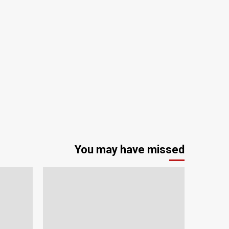
You may have missed