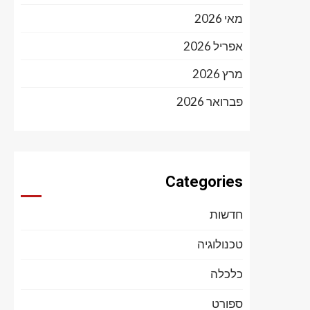
מאי 2026
אפריל 2026
מרץ 2026
פברואר 2026
Categories
חדשות
טכנולוגיה
כלכלה
ספורט