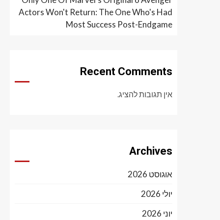
Actors Won't Return: The One Who's Had
Most Success Post-Endgame
Recent Comments
אין תגובות להציג.
Archives
אוגוסט 2026
יולי 2026
יוני 2026