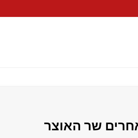
אחרים שר האוצר