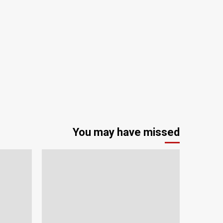
You may have missed