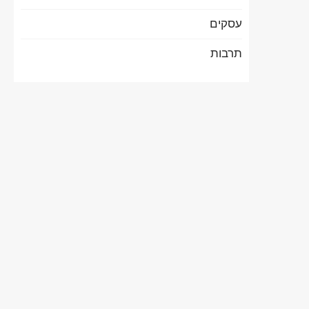
עסקים
תרבות