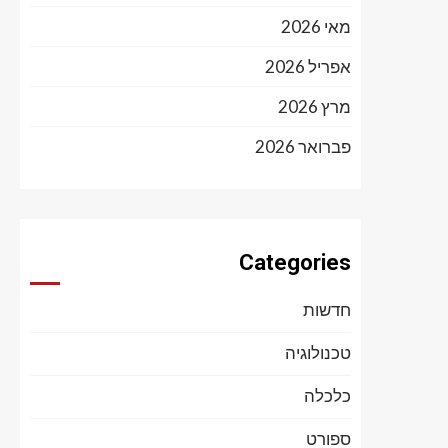
מאי 2026
אפריל 2026
מרץ 2026
פברואר 2026
Categories
חדשות
טכנולוגיה
כלכלה
ספורט