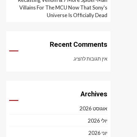
Villains For The MCU Now That Sony's
Universe Is Officially Dead
Recent Comments
אין תגובות להציג.
Archives
אוגוסט 2026
יולי 2026
יוני 2026