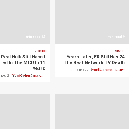
13 min read
9 min read
חדשות
חדשות
Real Hulk Still Hasn't
24 Years Later, ER Still Has
red In The MCU In 11
The Best Network TV Death
Years
יוני כהן (Yoni Cohen)
27 דקות ago
יוני כהן (Yoni Cohen)
2 שעות ago