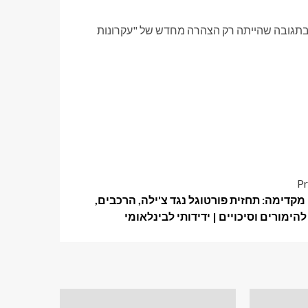
 בתגובה שהייתה רק הצהרה מחדש של "עקרונות
Pr
מקדימה: תחזית פורטוגל נגד צ'ילה, הרכבים,
הימורים וסיכויים | ידידותי לבינלאומי