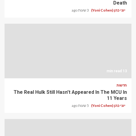
Death
יוני כהן (Yoni Cohen)
3 שעות ago
13 min read
חדשות
The Real Hulk Still Hasn't Appeared In The MCU In
11 Years
יוני כהן (Yoni Cohen)
5 שעות ago