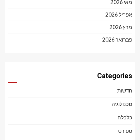
מאי 2026
אפריל 2026
מרץ 2026
פברואר 2026
Categories
חדשות
טכנולוגיה
כלכלה
ספורט