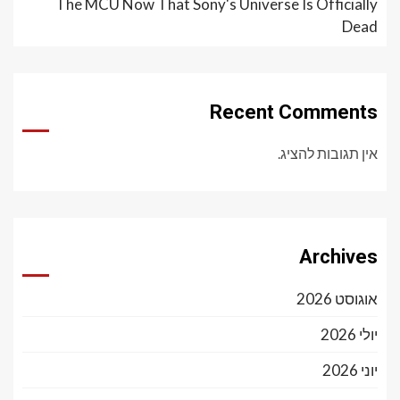
The MCU Now That Sony's Universe Is Officially
Dead
Recent Comments
אין תגובות להציג.
Archives
אוגוסט 2026
יולי 2026
יוני 2026