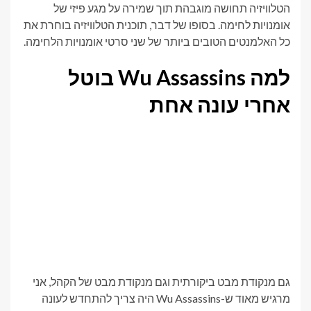
הטלוויזיה תחושה מוגבהת תוך שמירה על מגע פיזי של
אומנויות לחימה. בסופו של דבר, תוכנית הטלוויזיה בוחרת את
כל האלמנטים הטובים ביותר של שני סרטי אומנויות הלחימה.
למה Wu Assassins בוטל
אחרי עונה אחת
גם מנקודת מבט ביקורתית וגם מנקודת מבט של הקהל, אני
מרגיש מאוד ש-Wu Assassins היה צריך להתחדש לעונה