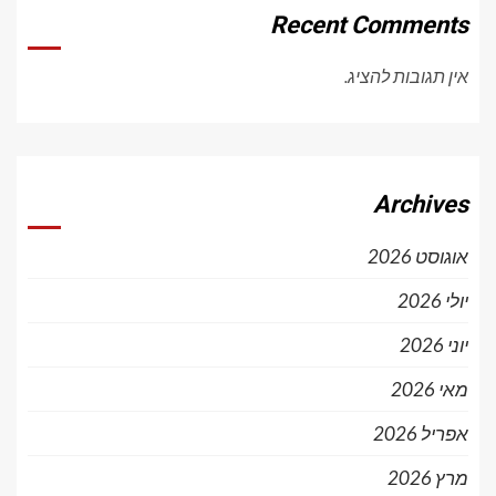
Recent Comments
אין תגובות להציג.
Archives
אוגוסט 2026
יולי 2026
יוני 2026
מאי 2026
אפריל 2026
מרץ 2026