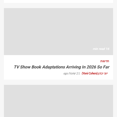
16 min read
חדשות
TV Show Book Adaptations Arriving In 2026 So Far
יוני כהן (Yoni Cohen)
21 שעות ago