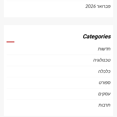
פברואר 2026
Categories
חדשות
טכנולוגיה
כלכלה
ספורט
עסקים
תרבות