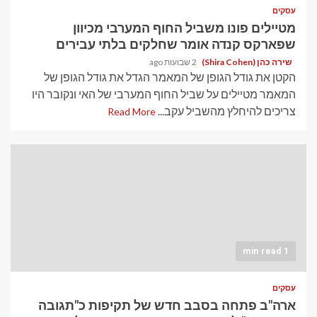
עסקים
מטיילים פונו משביל החוף המערבי מכיוון
שפארקס קנדה אומר שחלקים בלתי עבירים
שירה כהן (Shira Cohen)
2 שבועות ago
הקטן את גודל הגופן של המאמר הגדל את גודל הגופן של
המאמר מטיילים על שביל החוף המערבי של האי ונקובר היו
צריכים להיחלץ מהשביל עקב...
Read More
1 min read
עסקים
ארה"ב פתחה בסבב חדש של תקיפות כ"תגובה