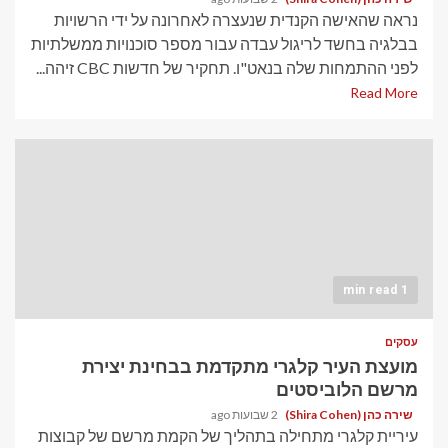
נראה שהאישה הקנדית שנעצרה לאחרונה על ידי הרשויות
בבלגיה בחשד לריגול עבדה עבור מספר סוכנויות ממשלתיות
לפני ההתמחות שלה בנאט"ו. תחקיר של חדשות CBC זיהה...
Read More
1 min read
עסקים
מועצת העיר קלגרי מתקדמת בבחינת יצירת
מרשם הלוביסטים
שירה כהן (Shira Cohen)
2 שבועות ago
עיריית קלגרי מתחילה בתהליך של הקמת מרשם של קבוצות