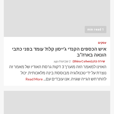
1 min read
עסקים
איש הכספים הקנדי ג'ייסון קלת' עומד בפני כתבי
הונאה בארה"ב
שירה כהן (Shira Cohen)
2 שבועות ago
האזינו למאמר הזה מוערך 3 דקות גרסת האודיו של מאמר זה
נוצרת על ידי טכנולוגיה מבוססת בינה מלאכותית. יכול
להתרחש הגייה שגויה. אנו עובדים עם...
Read More