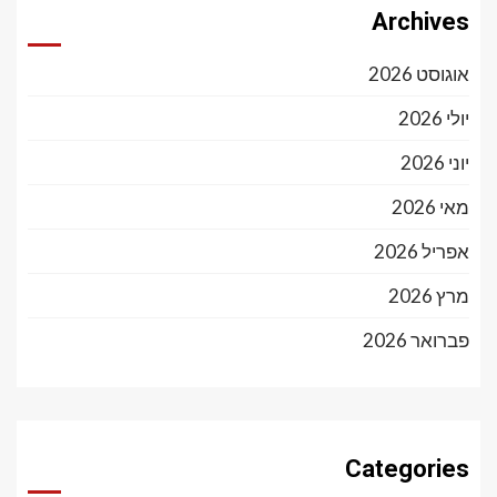
Archives
אוגוסט 2026
יולי 2026
יוני 2026
מאי 2026
אפריל 2026
מרץ 2026
פברואר 2026
Categories