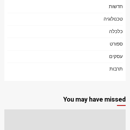
חדשות
טכנולוגיה
כלכלה
ספורט
עסקים
תרבות
You may have missed