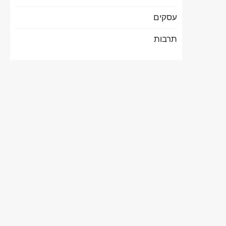
עסקים
תרבות