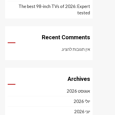
The best 98-inch TVs of 2026: Expert
tested
Recent Comments
אין תגובות להציג.
Archives
אוגוסט 2026
יולי 2026
יוני 2026