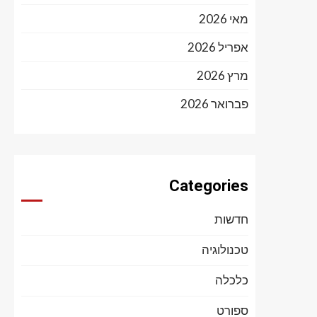
מאי 2026
אפריל 2026
מרץ 2026
פברואר 2026
Categories
חדשות
טכנולוגיה
כלכלה
ספורט