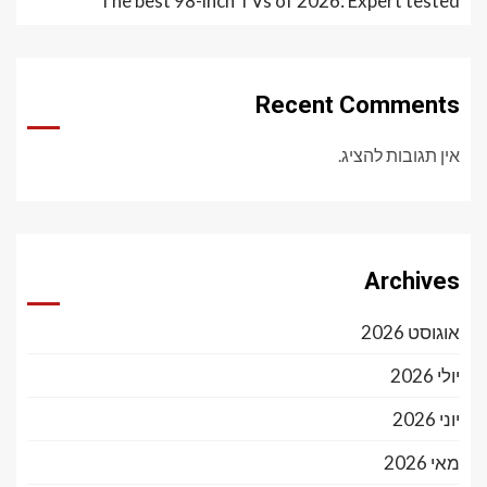
The best 98-inch TVs of 2026: Expert tested
Recent Comments
אין תגובות להציג.
Archives
אוגוסט 2026
יולי 2026
יוני 2026
מאי 2026