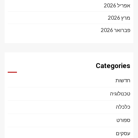
אפריל 2026
מרץ 2026
פברואר 2026
Categories
חדשות
טכנולוגיה
כלכלה
ספורט
עסקים