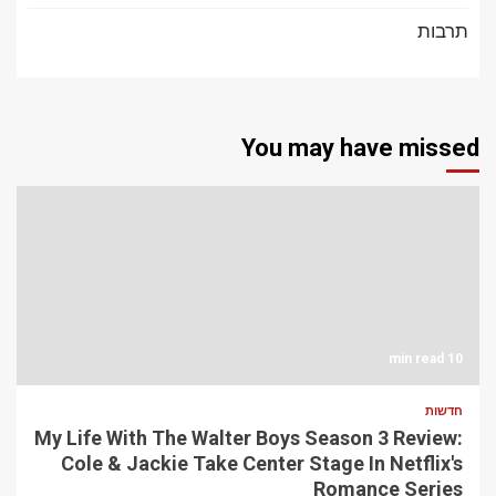
תרבות
You may have missed
10 min read
חדשות
My Life With The Walter Boys Season 3 Review:
Cole & Jackie Take Center Stage In Netflix's
Romance Series