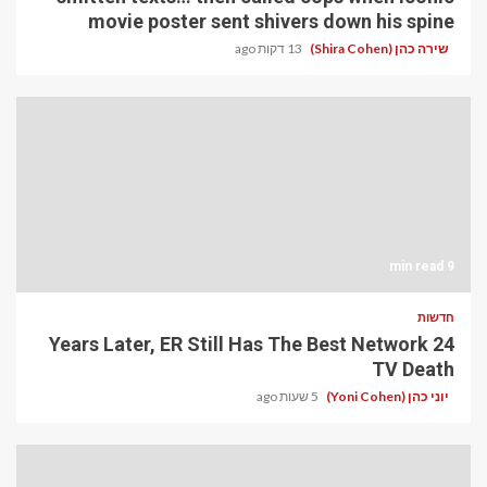
movie poster sent shivers down his spine
שירה כהן (Shira Cohen)
13 דקות ago
9 min read
חדשות
24 Years Later, ER Still Has The Best Network
TV Death
יוני כהן (Yoni Cohen)
5 שעות ago