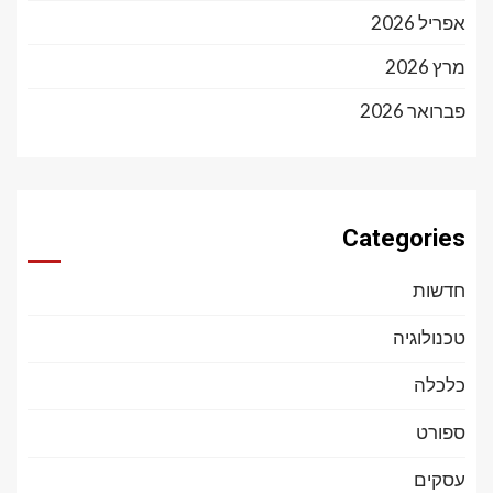
אפריל 2026
מרץ 2026
פברואר 2026
Categories
חדשות
טכנולוגיה
כלכלה
ספורט
עסקים