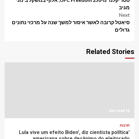
מגיב
Next
סיאטל קרובה לאשר איסור למשך שנה על מרכזי נתונים
גדולים
Related Stories
10 min read
תרבות
'Lula vive um efeito Biden', diz cientista política
americana sobre desânimo do eleitorado