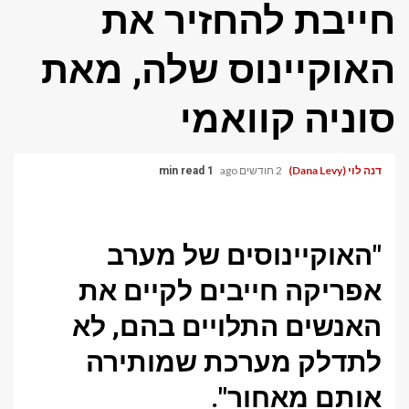
חייבת להחזיר את
האוקיינוס ​​שלה, מאת
סוניה קוואמי
דנה לוי (Dana Levy)
2 חודשים ago
1 min read
"האוקיינוסים של מערב
אפריקה חייבים לקיים את
האנשים התלויים בהם, לא
לתדלק מערכת שמותירה
אותם מאחור".