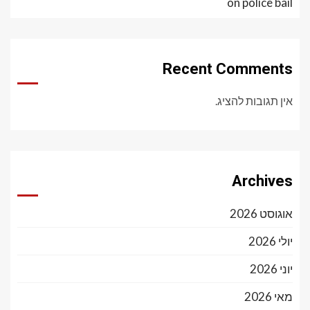
on police bail
Recent Comments
אין תגובות להציג.
Archives
אוגוסט 2026
יולי 2026
יוני 2026
מאי 2026